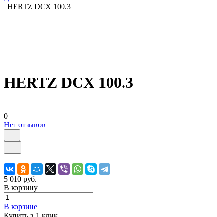
HERTZ DCX 100.3
HERTZ DCX 100.3
0
Нет отзывов
5 010 руб.
В корзину
В корзине
Купить в 1 клик