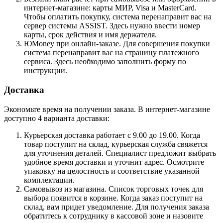
интернет-магазине: карты МИР, Visa и MasterCard.
Чтобы оплатить покупку, система перенаправит вас на
сервер системы ASSIST. Здесь нужно ввести номер
карты, срок действия и имя держателя.
ЮMoney при онлайн-заказе. Для совершения покупки
система перенаправит вас на страницу платежного
сервиса. Здесь необходимо заполнить форму по
инструкции.
Доставка
Экономьте время на получении заказа. В интернет-магазине
доступно 4 варианта доставки:
Курьерская доставка работает с 9.00 до 19.00. Когда
товар поступит на склад, курьерская служба свяжется
для уточнения деталей. Специалист предложит выбрать
удобное время доставки и уточнит адрес. Осмотрите
упаковку на целостность и соответствие указанной
комплектации.
Самовывоз из магазина. Список торговых точек для
выбора появится в корзине. Когда заказ поступит на
склад, вам придет уведомление. Для получения заказа
обратитесь к сотруднику в кассовой зоне и назовите