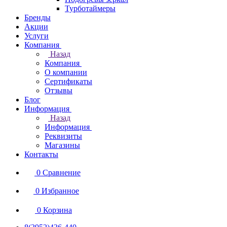
Турботаймеры
Бренды
Акции
Услуги
Компания
Назад
Компания
О компании
Сертификаты
Отзывы
Блог
Информация
Назад
Информация
Реквизиты
Магазины
Контакты
0
Сравнение
0
Избранное
0
Корзина