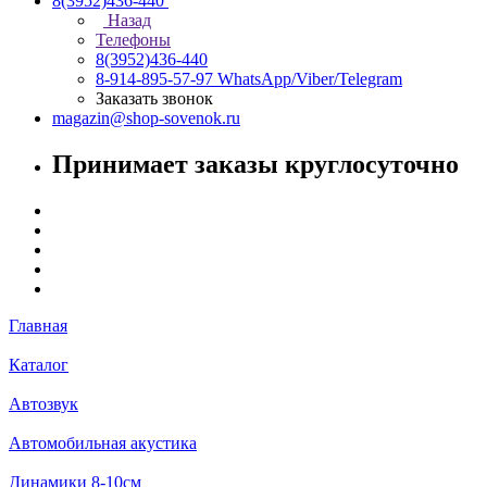
8(3952)436-440
Назад
Телефоны
8(3952)436-440
8-914-895-57-97
WhatsApp/Viber/Telegram
Заказать звонок
magazin@shop-sovenok.ru
Принимает заказы круглосуточно
Главная
Каталог
Автозвук
Автомобильная акустика
Динамики 8-10см