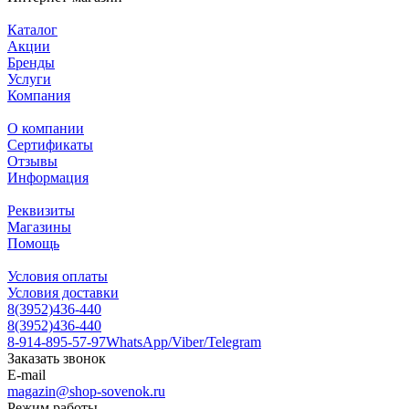
Каталог
Акции
Бренды
Услуги
Компания
О компании
Сертификаты
Отзывы
Информация
Реквизиты
Магазины
Помощь
Условия оплаты
Условия доставки
8(3952)436-440
8(3952)436-440
8-914-895-57-97
WhatsApp/Viber/Telegram
Заказать звонок
E-mail
magazin@shop-sovenok.ru
Режим работы