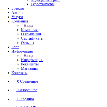
Турботаймеры
Бренды
Акции
Услуги
Компания
Назад
Компания
О компании
Сертификаты
Отзывы
Блог
Информация
Назад
Информация
Реквизиты
Магазины
Контакты
0
Сравнение
0
Избранное
0
Корзина