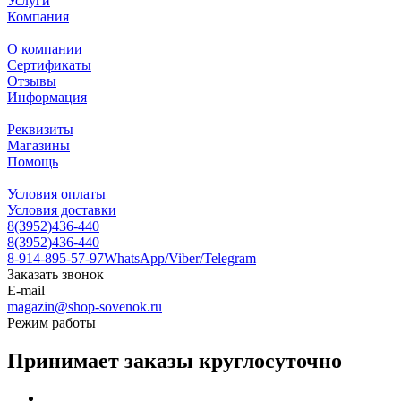
Услуги
Компания
О компании
Сертификаты
Отзывы
Информация
Реквизиты
Магазины
Помощь
Условия оплаты
Условия доставки
8(3952)436-440
8(3952)436-440
8-914-895-57-97
WhatsApp/Viber/Telegram
Заказать звонок
E-mail
magazin@shop-sovenok.ru
Режим работы
Принимает заказы круглосуточно