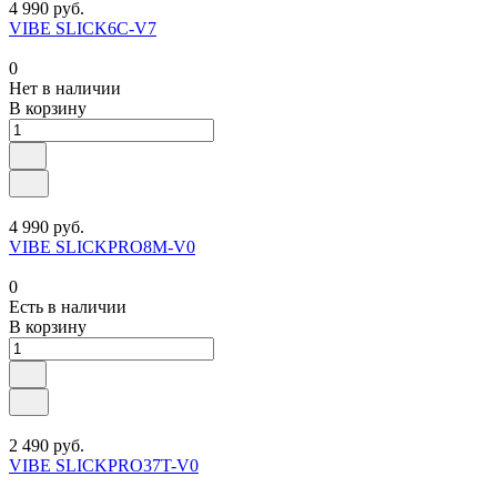
4 990 руб.
VIBE SLICK6C-V7
0
Нет в наличии
В корзину
4 990 руб.
VIBE SLICKPRO8M-V0
0
Есть в наличии
В корзину
2 490 руб.
VIBE SLICKPRO37T-V0