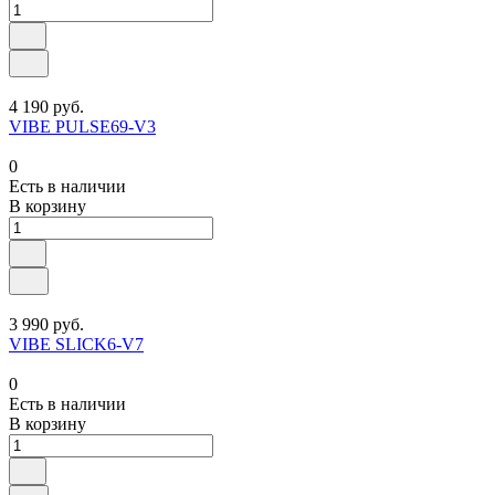
4 190 руб.
VIBE PULSE69-V3
0
Есть в наличии
В корзину
3 990 руб.
VIBE SLICK6-V7
0
Есть в наличии
В корзину