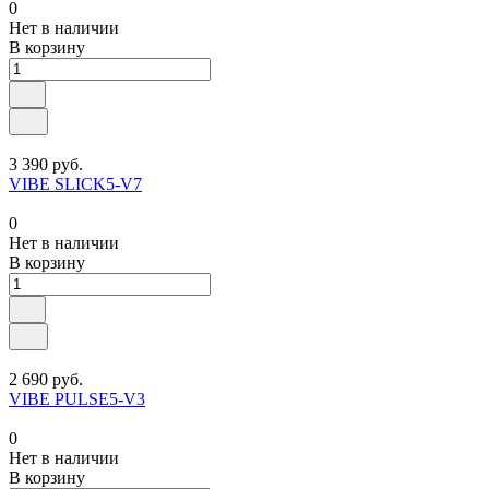
0
Нет в наличии
В корзину
3 390 руб.
VIBE SLICK5-V7
0
Нет в наличии
В корзину
2 690 руб.
VIBE PULSE5-V3
0
Нет в наличии
В корзину