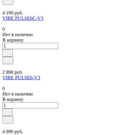
4 190 руб.
VIBE PULSE6C-V3
0
Нет в наличии
В корзину
2 890 руб.
VIBE PULSE6-V3
0
Нет в наличии
В корзину
4 990 руб.