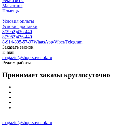
Реквизиты
Магазины
Помощь
Условия оплаты
Условия доставки
8(3952)436-440
8(3952)436-440
8-914-895-57-97
WhatsApp/Viber/Telegram
Заказать звонок
E-mail
magazin@shop-sovenok.ru
Режим работы
Принимает заказы круглосуточно
magazin@shop-sovenok.ru