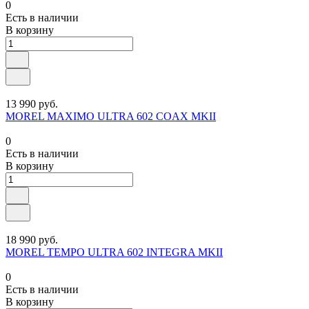
0
Есть в наличии
В корзину
13 990 руб.
MOREL MAXIMO ULTRA 602 COAX MKII
0
Есть в наличии
В корзину
18 990 руб.
MOREL TEMPO ULTRA 602 INTEGRA MKII
0
Есть в наличии
В корзину