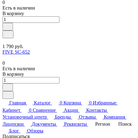
0
Есть в наличии
В корзину
1 790 руб.
FIVE SC-652
0
Есть в наличии
В корзину
Главная
Каталог
0
Корзина
0
Избранные
Кабинет
0
Сравнение
Акции
Контакты
Установочный центр
Бренды
Отзывы
Компания
Лицензии
Документы
Реквизиты
Регион
Поиск
Блог
Обзоры
Подписаться