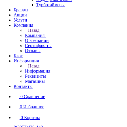
Турботаймеры
Бренды
Акции
Услуги
Компания
Назад
Компания
О компании
Сертификаты
Отзывы
Блог
Информация
Назад
Информация
Реквизиты
Магазины
Контакты
0
Сравнение
0
Избранное
0
Корзина