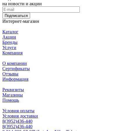
на новости и акции
Подписаться
Интернет-магазин
Каталог
Акции
Бренды
Услуги
Компания
О компании
Сертификаты
Отзывы
Информация
Реквизиты
Магазины
Помощь
Условия оплаты
Условия доставки
8(3952)436-440
8(3952)436-440