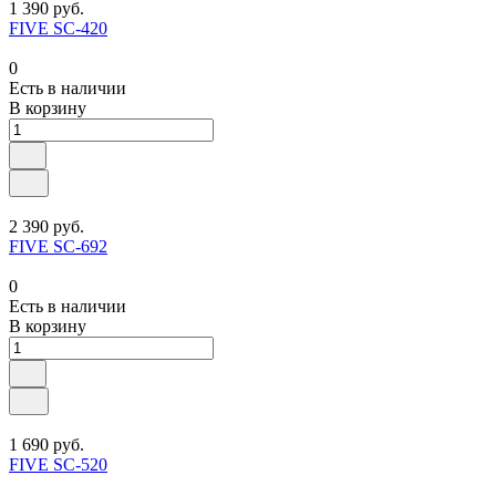
1 390 руб.
FIVE SC-420
0
Есть в наличии
В корзину
2 390 руб.
FIVE SC-692
0
Есть в наличии
В корзину
1 690 руб.
FIVE SC-520