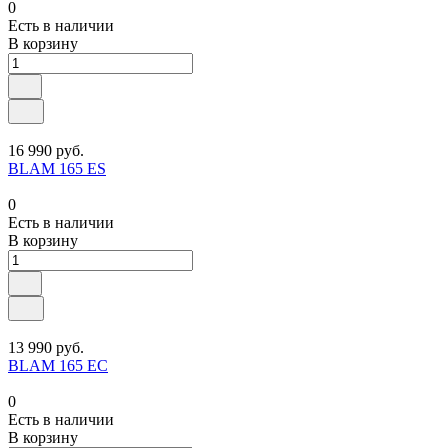
0
Есть в наличии
В корзину
16 990 руб.
BLAM 165 ES
0
Есть в наличии
В корзину
13 990 руб.
BLAM 165 EC
0
Есть в наличии
В корзину