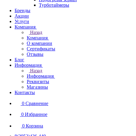
Турботаймеры
Бренды
Акции
Услуги
Компания
Назад
Компания
О компании
Сертификаты
Отзывы
Блог
Информация
Назад
Информация
Реквизиты
Магазины
Контакты
0
Сравнение
0
Избранное
0
Корзина