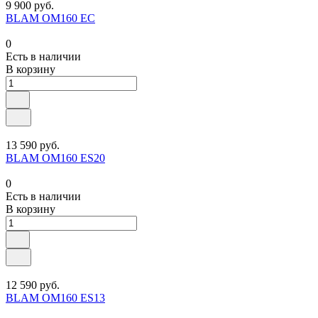
9 900 руб.
BLAM OM160 EC
0
Есть в наличии
В корзину
13 590 руб.
BLAM OM160 ES20
0
Есть в наличии
В корзину
12 590 руб.
BLAM OM160 ES13