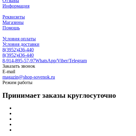
Отзывы
Информация
Реквизиты
Магазины
Помощь
Условия оплаты
Условия доставки
8(3952)436-440
8(3952)436-440
8-914-895-57-97
WhatsApp/Viber/Telegram
Заказать звонок
E-mail
magazin@shop-sovenok.ru
Режим работы
Принимает заказы круглосуточно