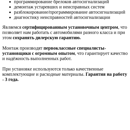
программирование брелоков автосигнализаций
демонтаж устаревших и неисправных систем
разблокирование/программирование автосигнализаций
диагностику неисправностей автосигнализации
Являемся
сертифицированным установочным центром
, что
позволяет нам работать с автомобилями разного класса и при
этом
сохранять дилерскую гарантию.
Монтаж производят
первоклассные специалисты-
установщики с огромным опытом
, что гарантирует качество
и надёжность выполненных работ.
При установке используются только качественные
комплектующие и расходные материалы.
Гарантия на работу
- 3 года.