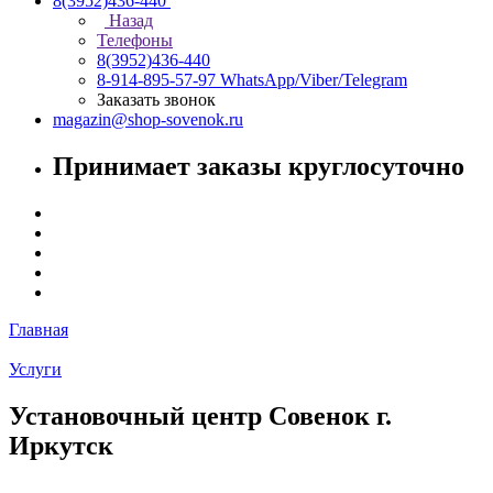
8(3952)436-440
Назад
Телефоны
8(3952)436-440
8-914-895-57-97
WhatsApp/Viber/Telegram
Заказать звонок
magazin@shop-sovenok.ru
Принимает заказы круглосуточно
Главная
Услуги
Установочный центр Совенок г.
Иркутск