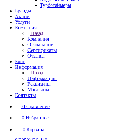
Турботаймеры
Бренды
Акции
Услуги
Компания
Назад
Компания
О компании
Сертификаты
Отзывы
Блог
Информация
Назад
Информация
Реквизиты
Магазины
Контакты
0
Сравнение
0
Избранное
0
Корзина