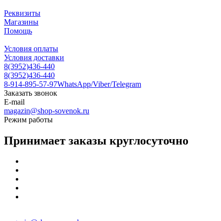
Реквизиты
Магазины
Помощь
Условия оплаты
Условия доставки
8(3952)436-440
8(3952)436-440
8-914-895-57-97
WhatsApp/Viber/Telegram
Заказать звонок
E-mail
magazin@shop-sovenok.ru
Режим работы
Принимает заказы круглосуточно