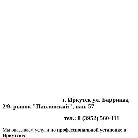
г. Иркутск ул. Баррикад
2/9, рынок "Павловский", пав. 57
тел.: 8 (3952) 560-111
Мы оказываем услуги по
профессиональной установке в
Иркутске: