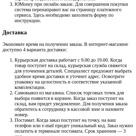
ЮMoney при онлайн-заказе. Для совершения покупки
система перенаправит вас на страницу платежного
сервиса. Здесь необходимо заполнить форму по
инструкции.
Доставка
Экономьте время на получении заказа. В интернет-магазине
доступно 4 варианта доставки:
Курьерская доставка работает с 9.00 до 19.00. Когда
товар поступит на склад, курьерская служба свяжется
для уточнения деталей. Специалист предложит выбрать
удобное время доставки и уточнит адрес. Осмотрите
упаковку на целостность и соответствие указанной
комплектации.
Самовывоз из магазина. Список торговых точек для
выбора появится в корзине. Когда заказ поступит на
склад, вам придет уведомление. Для получения заказа
обратитесь к сотруднику в кассовой зоне и назовите
номер.
Постамат. Когда заказ поступит на точку, на ваш
телефон или e-mail придет уникальный код. Заказ нужно
оплатить в терминале постамата. Срок хранения — 3