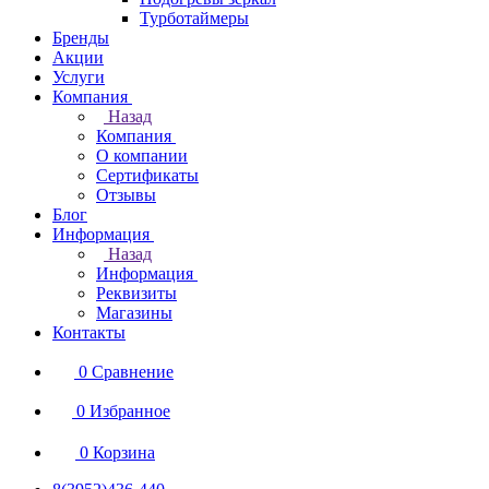
Турботаймеры
Бренды
Акции
Услуги
Компания
Назад
Компания
О компании
Сертификаты
Отзывы
Блог
Информация
Назад
Информация
Реквизиты
Магазины
Контакты
0
Сравнение
0
Избранное
0
Корзина