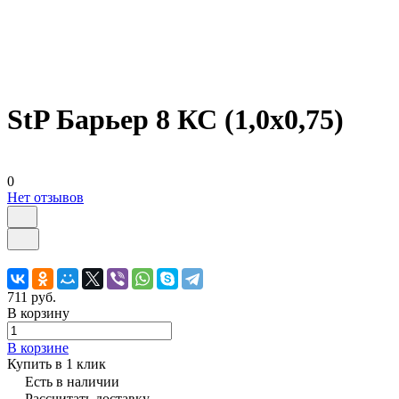
StP Барьер 8 КС (1,0х0,75)
0
Нет отзывов
711 руб.
В корзину
В корзине
Купить в 1 клик
Есть в наличии
Рассчитать доставку