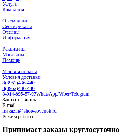
Услуги
Компания
О компании
Сертификаты
Отзывы
Информация
Реквизиты
Магазины
Помощь
Условия оплаты
Условия доставки
8(3952)436-440
8(3952)436-440
8-914-895-57-97
WhatsApp/Viber/Telegram
Заказать звонок
E-mail
magazin@shop-sovenok.ru
Режим работы
Принимает заказы круглосуточно