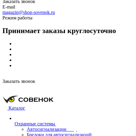
Заказать звонок
E-mail
magazin@shop-sovenok.ru
Режим работы
Принимает заказы круглосуточно
Заказать звонок
Каталог
Охранные системы
Автосигнализации
Брелоки для автосигнализаций