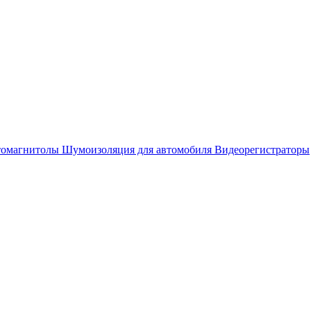
омагнитолы
Шумоизоляция для автомобиля
Видеорегистраторы