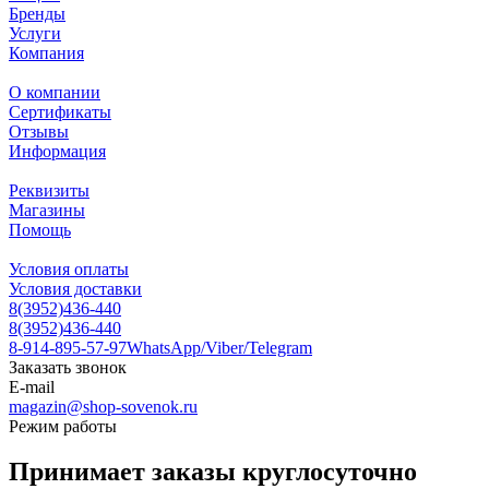
Бренды
Услуги
Компания
О компании
Сертификаты
Отзывы
Информация
Реквизиты
Магазины
Помощь
Условия оплаты
Условия доставки
8(3952)436-440
8(3952)436-440
8-914-895-57-97
WhatsApp/Viber/Telegram
Заказать звонок
E-mail
magazin@shop-sovenok.ru
Режим работы
Принимает заказы круглосуточно