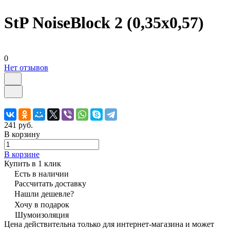
StP NoiseBlock 2 (0,35х0,57)
0
Нет отзывов
241 руб.
В корзину
В корзине
Купить в 1 клик
Есть в наличии
Рассчитать доставку
Нашли дешевле?
Хочу в подарок
Шумоизоляция
Цена действительна только для интернет-магазина и может