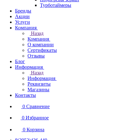
Турботаймеры
Бренды
Акции
Услуги
Компания
Назад
Компания
О компании
Сертификаты
Отзывы
Блог
Информация
Назад
Информация
Реквизиты
Магазины
Контакты
0
Сравнение
0
Избранное
0
Корзина