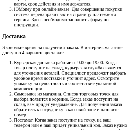
карты, срок действия и имя держателя.
ЮMoney при онлайн-заказе. Для совершения покупки
система перенаправит вас на страницу платежного
сервиса. Здесь необходимо заполнить форму по
инструкции.
Доставка
Экономьте время на получении заказа. В интернет-магазине
доступно 4 варианта доставки:
Курьерская доставка работает с 9.00 до 19.00. Когда
товар поступит на склад, курьерская служба свяжется
для уточнения деталей. Специалист предложит выбрать
удобное время доставки и уточнит адрес. Осмотрите
упаковку на целостность и соответствие указанной
комплектации.
Самовывоз из магазина. Список торговых точек для
выбора появится в корзине. Когда заказ поступит на
склад, вам придет уведомление. Для получения заказа
обратитесь к сотруднику в кассовой зоне и назовите
номер.
Постамат. Когда заказ поступит на точку, на ваш
телефон или e-mail придет уникальный код. Заказ нужно