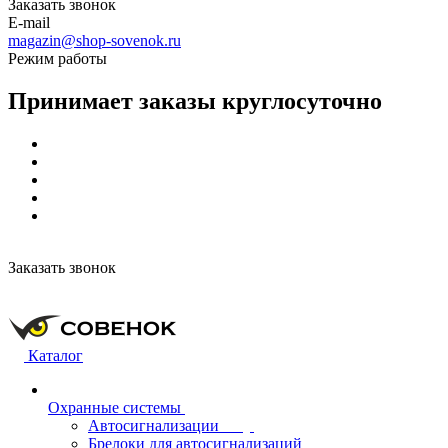
Заказать звонок
E-mail
magazin@shop-sovenok.ru
Режим работы
Принимает заказы круглосуточно
Заказать звонок
Каталог
Охранные системы
Автосигнализации
Брелоки для автосигнализаций