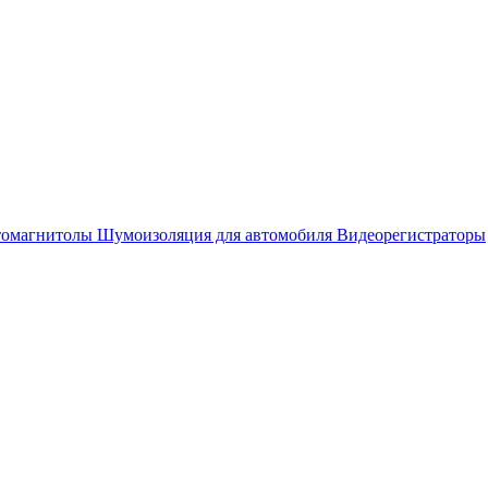
омагнитолы
Шумоизоляция для автомобиля
Видеорегистраторы