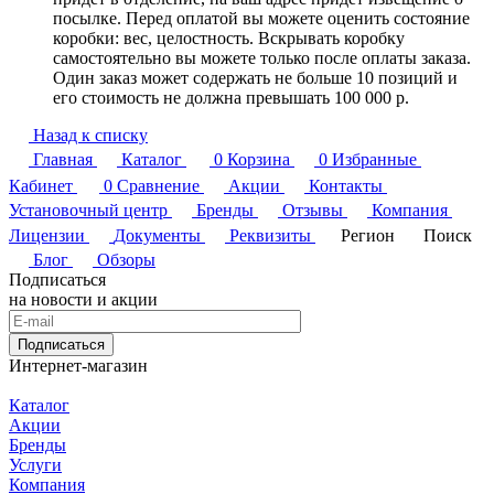
посылке. Перед оплатой вы можете оценить состояние
коробки: вес, целостность. Вскрывать коробку
самостоятельно вы можете только после оплаты заказа.
Один заказ может содержать не больше 10 позиций и
его стоимость не должна превышать 100 000 р.
Назад к списку
Главная
Каталог
0
Корзина
0
Избранные
Кабинет
0
Сравнение
Акции
Контакты
Установочный центр
Бренды
Отзывы
Компания
Лицензии
Документы
Реквизиты
Регион
Поиск
Блог
Обзоры
Подписаться
на новости и акции
Подписаться
Интернет-магазин
Каталог
Акции
Бренды
Услуги
Компания