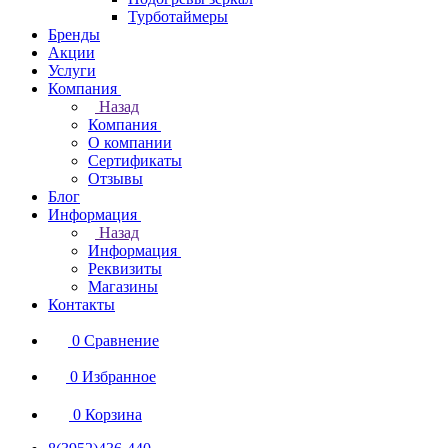
Турботаймеры
Бренды
Акции
Услуги
Компания
Назад
Компания
О компании
Сертификаты
Отзывы
Блог
Информация
Назад
Информация
Реквизиты
Магазины
Контакты
0
Сравнение
0
Избранное
0
Корзина