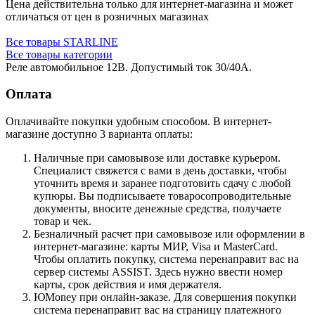
Цена действительна только для интернет-магазина и может
отличаться от цен в розничных магазинах
Все товары STARLINE
Все товары категории
Реле автомобильное 12В. Допустимый ток 30/40А.
Оплата
Оплачивайте покупки удобным способом. В интернет-
магазине доступно 3 варианта оплаты:
Наличные при самовывозе или доставке курьером.
Специалист свяжется с вами в день доставки, чтобы
уточнить время и заранее подготовить сдачу с любой
купюры. Вы подписываете товаросопроводительные
документы, вносите денежные средства, получаете
товар и чек.
Безналичный расчет при самовывозе или оформлении в
интернет-магазине: карты МИР, Visa и MasterCard.
Чтобы оплатить покупку, система перенаправит вас на
сервер системы ASSIST. Здесь нужно ввести номер
карты, срок действия и имя держателя.
ЮMoney при онлайн-заказе. Для совершения покупки
система перенаправит вас на страницу платежного