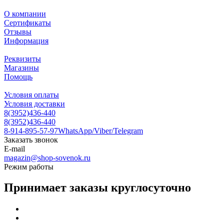
О компании
Сертификаты
Отзывы
Информация
Реквизиты
Магазины
Помощь
Условия оплаты
Условия доставки
8(3952)436-440
8(3952)436-440
8-914-895-57-97
WhatsApp/Viber/Telegram
Заказать звонок
E-mail
magazin@shop-sovenok.ru
Режим работы
Принимает заказы круглосуточно