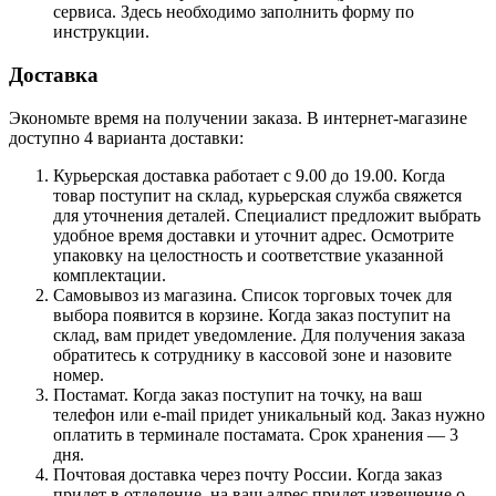
сервиса. Здесь необходимо заполнить форму по
инструкции.
Доставка
Экономьте время на получении заказа. В интернет-магазине
доступно 4 варианта доставки:
Курьерская доставка работает с 9.00 до 19.00. Когда
товар поступит на склад, курьерская служба свяжется
для уточнения деталей. Специалист предложит выбрать
удобное время доставки и уточнит адрес. Осмотрите
упаковку на целостность и соответствие указанной
комплектации.
Самовывоз из магазина. Список торговых точек для
выбора появится в корзине. Когда заказ поступит на
склад, вам придет уведомление. Для получения заказа
обратитесь к сотруднику в кассовой зоне и назовите
номер.
Постамат. Когда заказ поступит на точку, на ваш
телефон или e-mail придет уникальный код. Заказ нужно
оплатить в терминале постамата. Срок хранения — 3
дня.
Почтовая доставка через почту России. Когда заказ
придет в отделение, на ваш адрес придет извещение о