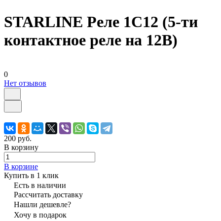
STARLINE Реле 1C12 (5-ти
контактное реле на 12В)
0
Нет отзывов
200 руб.
В корзину
В корзине
Купить в 1 клик
Есть в наличии
Рассчитать доставку
Нашли дешевле?
Хочу в подарок