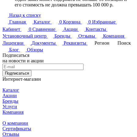
его стоимость не должна превышать 100 000 р.
Назад к списку
Главная
Каталог
0
Корзина
0
Избранные
Кабинет
0
Сравнение
Акции
Контакты
Установочный центр
Бренды
Отзывы
Компания
Лицензии
Документы
Реквизиты
Регион
Поиск
Блог
Обзоры
Подписаться
на новости и акции
Подписаться
Интернет-магазин
Каталог
Акции
Бренды
Услуги
Компания
О компании
Сертификаты
Отзывы