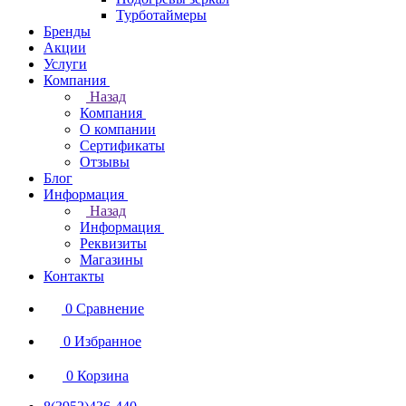
Турботаймеры
Бренды
Акции
Услуги
Компания
Назад
Компания
О компании
Сертификаты
Отзывы
Блог
Информация
Назад
Информация
Реквизиты
Магазины
Контакты
0
Сравнение
0
Избранное
0
Корзина