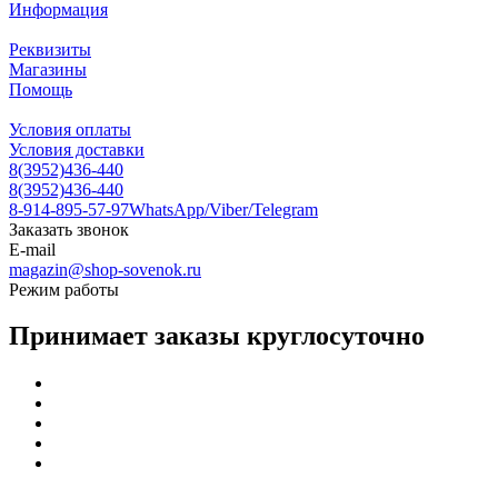
Информация
Реквизиты
Магазины
Помощь
Условия оплаты
Условия доставки
8(3952)436-440
8(3952)436-440
8-914-895-57-97
WhatsApp/Viber/Telegram
Заказать звонок
E-mail
magazin@shop-sovenok.ru
Режим работы
Принимает заказы круглосуточно