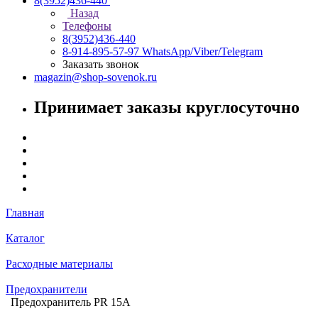
8(3952)436-440
Назад
Телефоны
8(3952)436-440
8-914-895-57-97
WhatsApp/Viber/Telegram
Заказать звонок
magazin@shop-sovenok.ru
Принимает заказы круглосуточно
Главная
Каталог
Расходные материалы
Предохранители
Предохранитель PR 15A