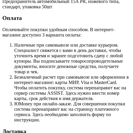
Предохранитель автомобильный 15A PR, ножевого типа,
стандарт, упаковка 50шт
Оплата
Оплачивайте покупки удобным способом. В интернет-
магазине доступно 3 варианта оплаты:
Наличные при самовывозе или доставке курьером.
Специалист свяжется с вами в день доставки, чтобы
уточнить время и заранее подготовить сдачу с любой
купюры. Вы подписываете товаросопроводительные
документы, вносите денежные средства, получаете
товар и чек.
Безналичный расчет при самовывозе или оформлении в
интернет-магазине: карты МИР, Visa и MasterCard.
Чтобы оплатить покупку, система перенаправит вас на
сервер системы ASSIST. Здесь нужно ввести номер
карты, срок действия и имя держателя.
ЮMoney при онлайн-заказе. Для совершения покупки
система перенаправит вас на страницу платежного
сервиса. Здесь необходимо заполнить форму по
инструкции.
Доставка