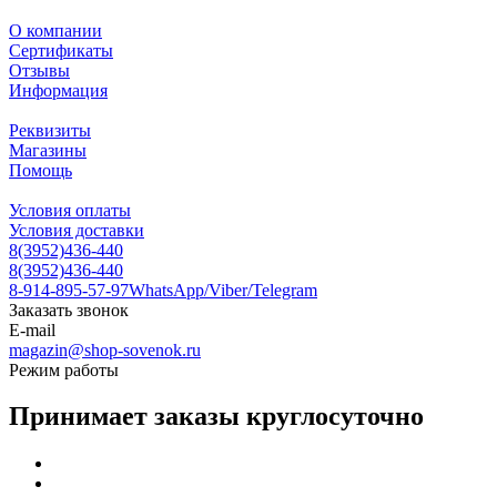
О компании
Сертификаты
Отзывы
Информация
Реквизиты
Магазины
Помощь
Условия оплаты
Условия доставки
8(3952)436-440
8(3952)436-440
8-914-895-57-97
WhatsApp/Viber/Telegram
Заказать звонок
E-mail
magazin@shop-sovenok.ru
Режим работы
Принимает заказы круглосуточно