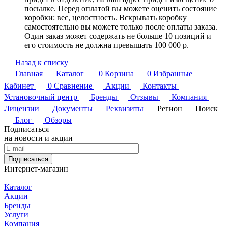
посылке. Перед оплатой вы можете оценить состояние
коробки: вес, целостность. Вскрывать коробку
самостоятельно вы можете только после оплаты заказа.
Один заказ может содержать не больше 10 позиций и
его стоимость не должна превышать 100 000 р.
Назад к списку
Главная
Каталог
0
Корзина
0
Избранные
Кабинет
0
Сравнение
Акции
Контакты
Установочный центр
Бренды
Отзывы
Компания
Лицензии
Документы
Реквизиты
Регион
Поиск
Блог
Обзоры
Подписаться
на новости и акции
Подписаться
Интернет-магазин
Каталог
Акции
Бренды
Услуги
Компания