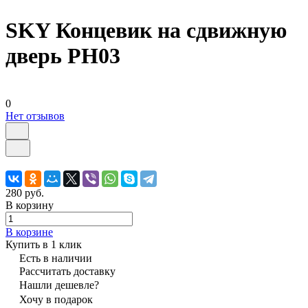
SKY Концевик на сдвижную
дверь PH03
0
Нет отзывов
280 руб.
В корзину
В корзине
Купить в 1 клик
Есть в наличии
Рассчитать доставку
Нашли дешевле?
Хочу в подарок