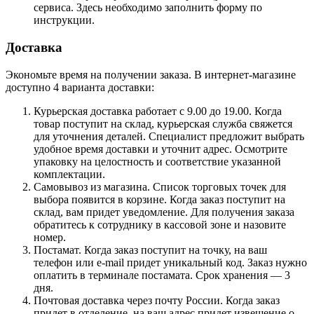
сервиса. Здесь необходимо заполнить форму по
инструкции.
Доставка
Экономьте время на получении заказа. В интернет-магазине
доступно 4 варианта доставки:
Курьерская доставка работает с 9.00 до 19.00. Когда
товар поступит на склад, курьерская служба свяжется
для уточнения деталей. Специалист предложит выбрать
удобное время доставки и уточнит адрес. Осмотрите
упаковку на целостность и соответствие указанной
комплектации.
Самовывоз из магазина. Список торговых точек для
выбора появится в корзине. Когда заказ поступит на
склад, вам придет уведомление. Для получения заказа
обратитесь к сотруднику в кассовой зоне и назовите
номер.
Постамат. Когда заказ поступит на точку, на ваш
телефон или e-mail придет уникальный код. Заказ нужно
оплатить в терминале постамата. Срок хранения — 3
дня.
Почтовая доставка через почту России. Когда заказ
придет в отделение, на ваш адрес придет извещение о