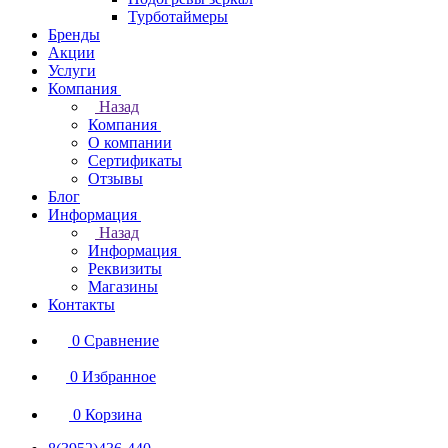
Турботаймеры
Бренды
Акции
Услуги
Компания
Назад
Компания
О компании
Сертификаты
Отзывы
Блог
Информация
Назад
Информация
Реквизиты
Магазины
Контакты
0
Сравнение
0
Избранное
0
Корзина