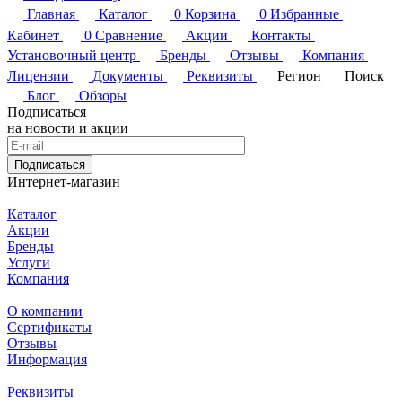
Главная
Каталог
0
Корзина
0
Избранные
Кабинет
0
Сравнение
Акции
Контакты
Установочный центр
Бренды
Отзывы
Компания
Лицензии
Документы
Реквизиты
Регион
Поиск
Блог
Обзоры
Подписаться
на новости и акции
Подписаться
Интернет-магазин
Каталог
Акции
Бренды
Услуги
Компания
О компании
Сертификаты
Отзывы
Информация
Реквизиты