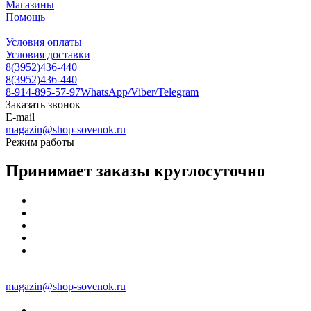
Магазины
Помощь
Условия оплаты
Условия доставки
8(3952)436-440
8(3952)436-440
8-914-895-57-97
WhatsApp/Viber/Telegram
Заказать звонок
E-mail
magazin@shop-sovenok.ru
Режим работы
Принимает заказы круглосуточно
magazin@shop-sovenok.ru