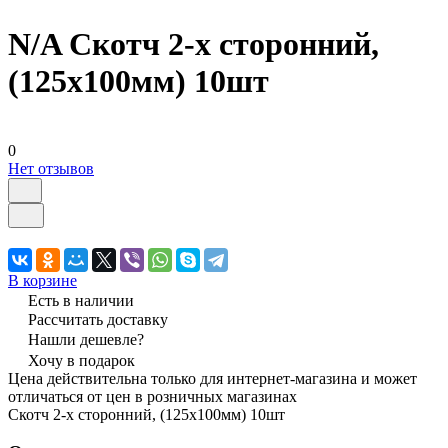
N/A Скотч 2-х сторонний,
(125х100мм) 10шт
0
Нет отзывов
В корзине
Есть в наличии
Рассчитать доставку
Нашли дешевле?
Хочу в подарок
Цена действительна только для интернет-магазина и может
отличаться от цен в розничных магазинах
Скотч 2-х сторонний, (125х100мм) 10шт