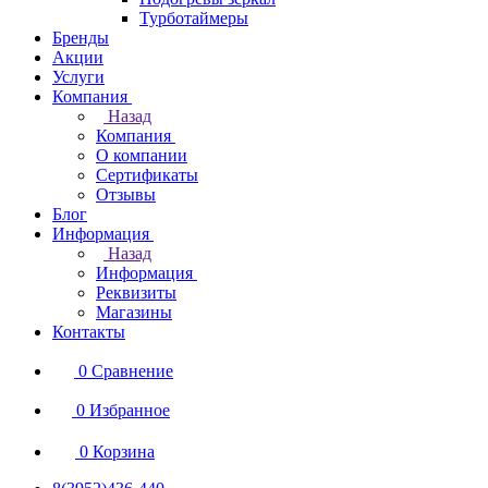
Турботаймеры
Бренды
Акции
Услуги
Компания
Назад
Компания
О компании
Сертификаты
Отзывы
Блог
Информация
Назад
Информация
Реквизиты
Магазины
Контакты
0
Сравнение
0
Избранное
0
Корзина