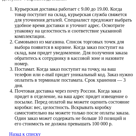
Курьерская доставка работает с 9.00 до 19.00. Когда
товар поступит на склад, курьерская служба свяжется
для уточнения деталей. Специалист предложит выбрать
удобное время доставки и уточнит адрес. Осмотрите
упаковку на целостность и соответствие указанной
комплектации.
Самовывоз из магазина. Список торговых точек для
выбора появится в корзине. Когда заказ поступит на
склад, вам придет уведомление. Для получения заказа
обратитесь к сотруднику в кассовой зоне и назовите
номер.
Постамат. Когда заказ поступит на точку, на ваш
телефон или e-mail придет уникальный код. Заказ нужно
оплатить в терминале постамата. Срок хранения — 3
дня.
Почтовая доставка через почту России. Когда заказ
придет в отделение, на ваш адрес придет извещение о
посылке. Перед оплатой вы можете оценить состояние
коробки: вес, целостность. Вскрывать коробку
самостоятельно вы можете только после оплаты заказа.
Один заказ может содержать не больше 10 позиций и
его стоимость не должна превышать 100 000 р.
Назад к списку