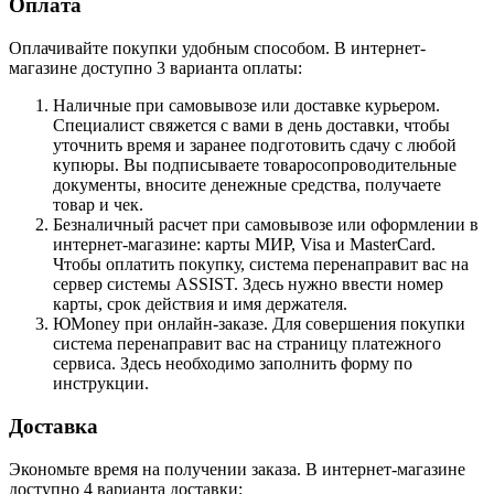
Оплата
Оплачивайте покупки удобным способом. В интернет-
магазине доступно 3 варианта оплаты:
Наличные при самовывозе или доставке курьером.
Специалист свяжется с вами в день доставки, чтобы
уточнить время и заранее подготовить сдачу с любой
купюры. Вы подписываете товаросопроводительные
документы, вносите денежные средства, получаете
товар и чек.
Безналичный расчет при самовывозе или оформлении в
интернет-магазине: карты МИР, Visa и MasterCard.
Чтобы оплатить покупку, система перенаправит вас на
сервер системы ASSIST. Здесь нужно ввести номер
карты, срок действия и имя держателя.
ЮMoney при онлайн-заказе. Для совершения покупки
система перенаправит вас на страницу платежного
сервиса. Здесь необходимо заполнить форму по
инструкции.
Доставка
Экономьте время на получении заказа. В интернет-магазине
доступно 4 варианта доставки: