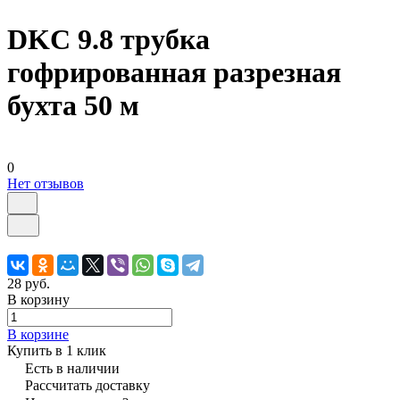
DKC 9.8 трубка
гофрированная разрезная
бухта 50 м
0
Нет отзывов
28 руб.
В корзину
В корзине
Купить в 1 клик
Есть в наличии
Рассчитать доставку