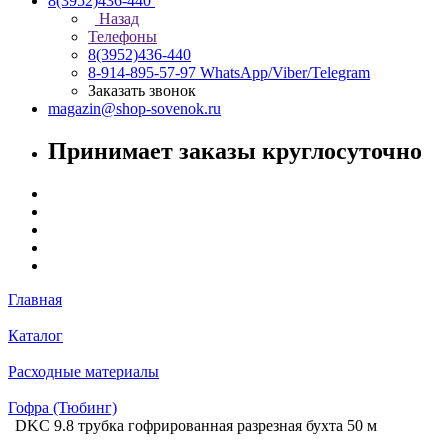
8(3952)436-440
Назад
Телефоны
8(3952)436-440
8-914-895-57-97
WhatsApp/Viber/Telegram
Заказать звонок
magazin@shop-sovenok.ru
Принимает заказы круглосуточно
Главная
Каталог
Расходные материалы
Гофра (Тюбинг)
DKC 9.8 трубка гофрированная разрезная бухта 50 м