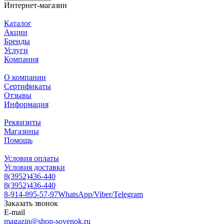
Интернет-магазин
Каталог
Акции
Бренды
Услуги
Компания
О компании
Сертификаты
Отзывы
Информация
Реквизиты
Магазины
Помощь
Условия оплаты
Условия доставки
8(3952)436-440
8(3952)436-440
8-914-895-57-97
WhatsApp/Viber/Telegram
Заказать звонок
E-mail
magazin@shop-sovenok.ru