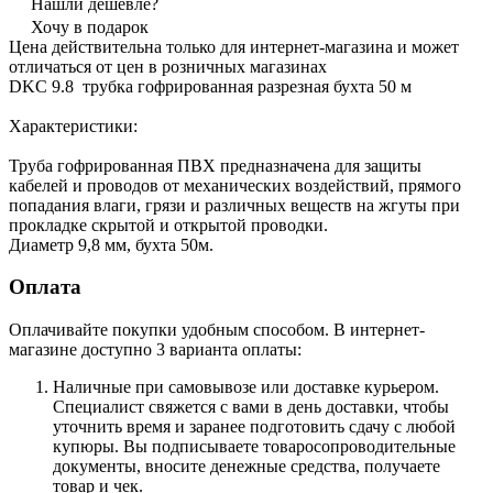
Нашли дешевле?
Хочу в подарок
Цена действительна только для интернет-магазина и может
отличаться от цен в розничных магазинах
DKC 9.8 трубка гофрированная разрезная бухта 50 м
Характеристики:
Труба гофрированная ПВХ предназначена для защиты
кабелей и проводов от механических воздействий, прямого
попадания влаги, грязи и различных веществ на жгуты при
прокладке скрытой и открытой проводки.
Диаметр 9,8 мм, бухта 50м.
Оплата
Оплачивайте покупки удобным способом. В интернет-
магазине доступно 3 варианта оплаты:
Наличные при самовывозе или доставке курьером.
Специалист свяжется с вами в день доставки, чтобы
уточнить время и заранее подготовить сдачу с любой
купюры. Вы подписываете товаросопроводительные
документы, вносите денежные средства, получаете
товар и чек.