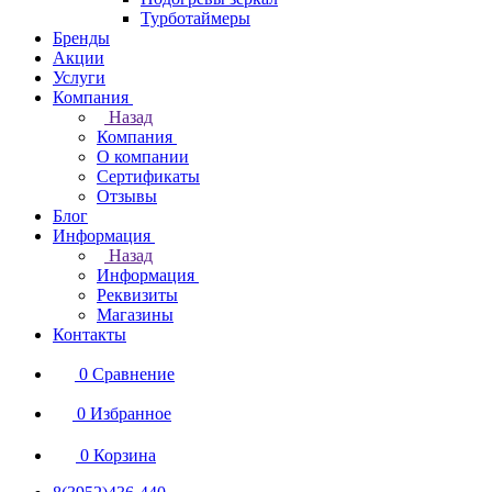
Турботаймеры
Бренды
Акции
Услуги
Компания
Назад
Компания
О компании
Сертификаты
Отзывы
Блог
Информация
Назад
Информация
Реквизиты
Магазины
Контакты
0
Сравнение
0
Избранное
0
Корзина