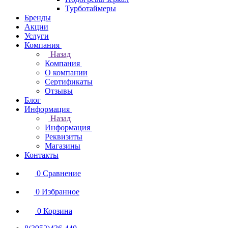
Турботаймеры
Бренды
Акции
Услуги
Компания
Назад
Компания
О компании
Сертификаты
Отзывы
Блог
Информация
Назад
Информация
Реквизиты
Магазины
Контакты
0
Сравнение
0
Избранное
0
Корзина