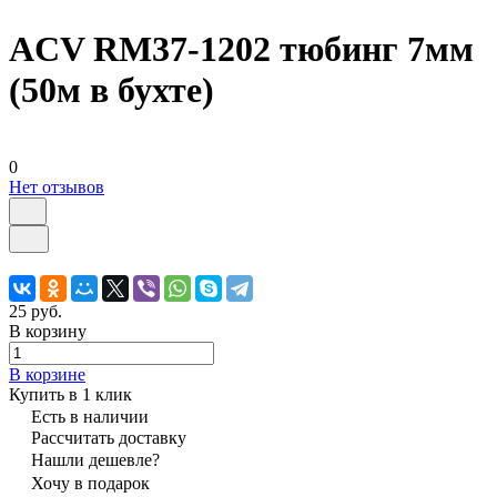
ACV RM37-1202 тюбинг 7мм
(50м в бухте)
0
Нет отзывов
25 руб.
В корзину
В корзине
Купить в 1 клик
Есть в наличии
Рассчитать доставку
Нашли дешевле?
Хочу в подарок