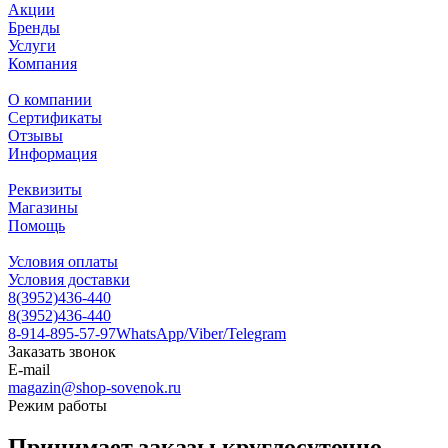
Акции
Бренды
Услуги
Компания
О компании
Сертификаты
Отзывы
Информация
Реквизиты
Магазины
Помощь
Условия оплаты
Условия доставки
8(3952)436-440
8(3952)436-440
8-914-895-57-97
WhatsApp/Viber/Telegram
Заказать звонок
E-mail
magazin@shop-sovenok.ru
Режим работы
Принимает заказы круглосуточно