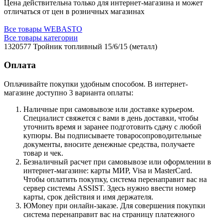
Цена действительна только для интернет-магазина и может
отличаться от цен в розничных магазинах
Все товары WEBASTO
Все товары категории
1320577 Тройник топливный 15/6/15 (металл)
Оплата
Оплачивайте покупки удобным способом. В интернет-
магазине доступно 3 варианта оплаты:
Наличные при самовывозе или доставке курьером.
Специалист свяжется с вами в день доставки, чтобы
уточнить время и заранее подготовить сдачу с любой
купюры. Вы подписываете товаросопроводительные
документы, вносите денежные средства, получаете
товар и чек.
Безналичный расчет при самовывозе или оформлении в
интернет-магазине: карты МИР, Visa и MasterCard.
Чтобы оплатить покупку, система перенаправит вас на
сервер системы ASSIST. Здесь нужно ввести номер
карты, срок действия и имя держателя.
ЮMoney при онлайн-заказе. Для совершения покупки
система перенаправит вас на страницу платежного