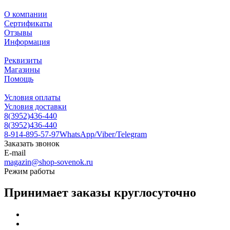
О компании
Сертификаты
Отзывы
Информация
Реквизиты
Магазины
Помощь
Условия оплаты
Условия доставки
8(3952)436-440
8(3952)436-440
8-914-895-57-97
WhatsApp/Viber/Telegram
Заказать звонок
E-mail
magazin@shop-sovenok.ru
Режим работы
Принимает заказы круглосуточно