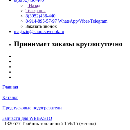
8(3952)436-440
Назад
Телефоны
8(3952)436-440
8-914-895-57-97
WhatsApp/Viber/Telegram
Заказать звонок
magazin@shop-sovenok.ru
Принимает заказы круглосуточно
Главная
Каталог
Предпусковые подогреватели
Запчасти для WEBASTO
1320577 Тройник топливный 15/6/15 (металл)