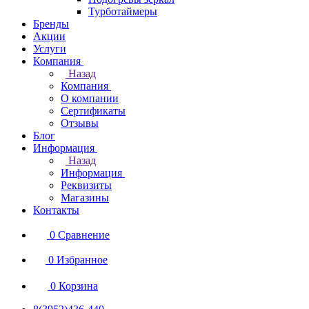
Турботаймеры
Бренды
Акции
Услуги
Компания
Назад
Компания
О компании
Сертификаты
Отзывы
Блог
Информация
Назад
Информация
Реквизиты
Магазины
Контакты
0
Сравнение
0
Избранное
0
Корзина