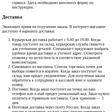
сервиса. Здесь необходимо заполнить форму по
инструкции.
Доставка
Экономьте время на получении заказа. В интернет-магазине
доступно 4 варианта доставки:
Курьерская доставка работает с 9.00 до 19.00. Когда
товар поступит на склад, курьерская служба свяжется
для уточнения деталей. Специалист предложит выбрать
удобное время доставки и уточнит адрес. Осмотрите
упаковку на целостность и соответствие указанной
комплектации.
Самовывоз из магазина. Список торговых точек для
выбора появится в корзине. Когда заказ поступит на
склад, вам придет уведомление. Для получения заказа
обратитесь к сотруднику в кассовой зоне и назовите
номер.
Постамат. Когда заказ поступит на точку, на ваш
телефон или e-mail придет уникальный код. Заказ нужно
оплатить в терминале постамата. Срок хранения — 3
дня.
Почтовая доставка через почту России. Когда заказ
придет в отделение, на ваш адрес придет извещение о