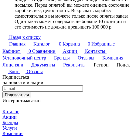
посылке. Перед оплатой вы можете оценить состояние
коробки: вес, целостность. Вскрывать коробку
самостоятельно вы можете только после оплаты заказа.
Один заказ может содержать не больше 10 позиций и
его стоимость не должна превышать 100 000 р.
Назад к списку
Главная
Каталог
0
Корзина
0
Избранные
Кабинет
0
Сравнение
Акции
Контакты
Установочный центр
Бренды
Отзывы
Компания
Лицензии
Документы
Реквизиты
Регион
Поиск
Блог
Обзоры
Подписаться
на новости и акции
Подписаться
Интернет-магазин
Каталог
Акции
Бренды
Услуги
Компания