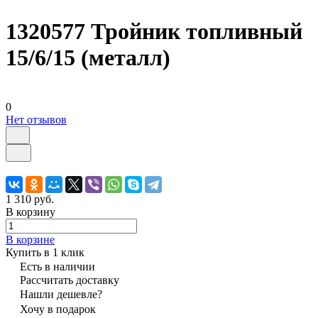
1320577 Тройник топливный
15/6/15 (металл)
0
Нет отзывов
1 310 руб.
В корзину
В корзине
Купить в 1 клик
Есть в наличии
Рассчитать доставку
Нашли дешевле?
Хочу в подарок