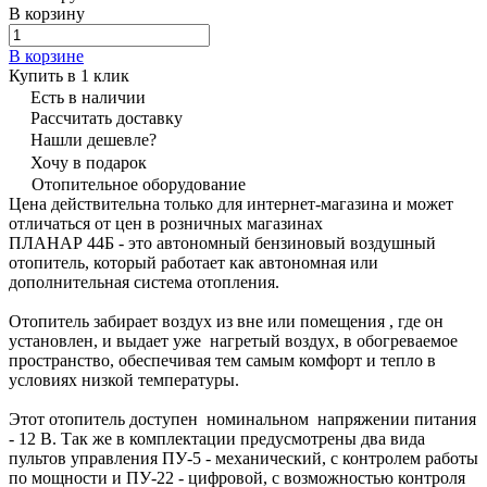
В корзину
В корзине
Купить в 1 клик
Есть в наличии
Рассчитать доставку
Нашли дешевле?
Хочу в подарок
Отопительное оборудование
Цена действительна только для интернет-магазина и может
отличаться от цен в розничных магазинах
ПЛАНАР 44Б - это автономный бензиновый воздушный
отопитель, который работает как автономная или
дополнительная система отопления.
Отопитель забирает воздух из вне или помещения , где он
установлен, и выдает уже нагретый воздух, в обогреваемое
пространство, обеспечивая тем самым комфорт и тепло в
условиях низкой температуры.
Этот отопитель доступен номинальном напряжении питания
- 12 В. Так же в комплектации предусмотрены два вида
пультов управления ПУ-5 - механический, с контролем работы
по мощности и ПУ-22 - цифровой, с возможностью контроля