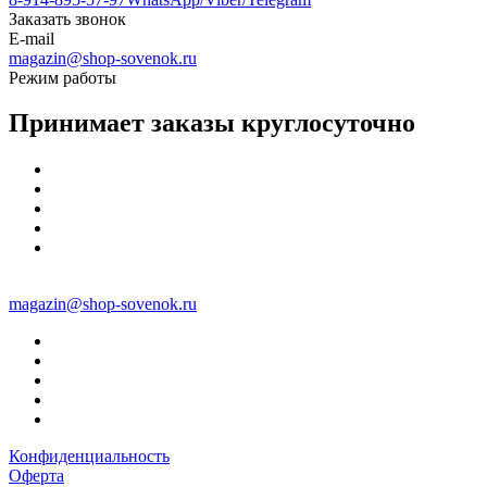
Заказать звонок
E-mail
magazin@shop-sovenok.ru
Режим работы
Принимает заказы круглосуточно
magazin@shop-sovenok.ru
Конфиденциальность
Оферта