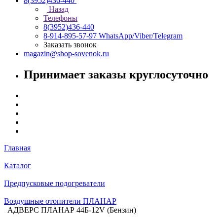
8(3952)436-440
Назад
Телефоны
8(3952)436-440
8-914-895-57-97
WhatsApp/Viber/Telegram
Заказать звонок
magazin@shop-sovenok.ru
Принимает заказы круглосуточно
Главная
Каталог
Предпусковые подогреватели
Воздушные отопители ПЛАНАР
АДВЕРС ПЛАНАР 44Б-12V (Бензин)