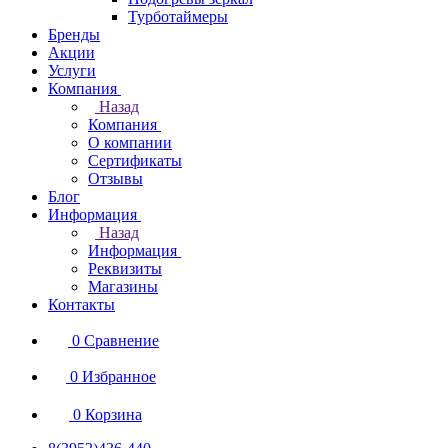
Турботаймеры
Бренды
Акции
Услуги
Компания
Назад
Компания
О компании
Сертификаты
Отзывы
Блог
Информация
Назад
Информация
Реквизиты
Магазины
Контакты
0
Сравнение
0
Избранное
0
Корзина