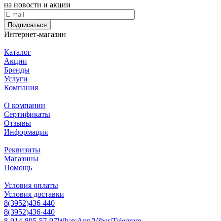
на новости и акции
Подписаться
Интернет-магазин
Каталог
Акции
Бренды
Услуги
Компания
О компании
Сертификаты
Отзывы
Информация
Реквизиты
Магазины
Помощь
Условия оплаты
Условия доставки
8(3952)436-440
8(3952)436-440
8-914-895-57-97
WhatsApp/Viber/Telegram