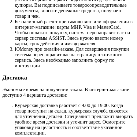
купюры. Вы подписываете товаросопроводительные
документы, вносите денежные средства, получаете
товар и чек.
Безналичный расчет при самовывозе или оформлении в
интернет-магазине: карты МИР, Visa и MasterCard.
Чтобы оплатить покупку, система перенаправит вас на
сервер системы ASSIST. Здесь нужно ввести номер
карты, срок действия и имя держателя.
ЮMoney при онлайн-заказе. Для совершения покупки
система перенаправит вас на страницу платежного
сервиса. Здесь необходимо заполнить форму по
инструкции.
Доставка
Экономьте время на получении заказа. В интернет-магазине
доступно 4 варианта доставки:
Курьерская доставка работает с 9.00 до 19.00. Когда
товар поступит на склад, курьерская служба свяжется
для уточнения деталей. Специалист предложит выбрать
удобное время доставки и уточнит адрес. Осмотрите
упаковку на целостность и соответствие указанной
комплектации.