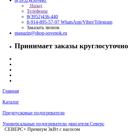
8(3952)436-440
Назад
Телефоны
8(3952)436-440
8-914-895-57-97
WhatsApp/Viber/Telegram
Заказать звонок
magazin@shop-sovenok.ru
Принимает заказы круглосуточно
Главная
Каталог
Предпусковые подогреватели
Универсальные подогреватели двигателя Северс
СЕВЕРС+ Премиум 3кВт с насосом