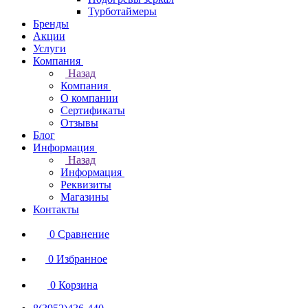
Турботаймеры
Бренды
Акции
Услуги
Компания
Назад
Компания
О компании
Сертификаты
Отзывы
Блог
Информация
Назад
Информация
Реквизиты
Магазины
Контакты
0
Сравнение
0
Избранное
0
Корзина