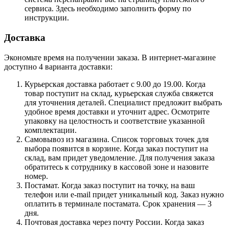
сервиса. Здесь необходимо заполнить форму по
инструкции.
Доставка
Экономьте время на получении заказа. В интернет-магазине
доступно 4 варианта доставки:
Курьерская доставка работает с 9.00 до 19.00. Когда
товар поступит на склад, курьерская служба свяжется
для уточнения деталей. Специалист предложит выбрать
удобное время доставки и уточнит адрес. Осмотрите
упаковку на целостность и соответствие указанной
комплектации.
Самовывоз из магазина. Список торговых точек для
выбора появится в корзине. Когда заказ поступит на
склад, вам придет уведомление. Для получения заказа
обратитесь к сотруднику в кассовой зоне и назовите
номер.
Постамат. Когда заказ поступит на точку, на ваш
телефон или e-mail придет уникальный код. Заказ нужно
оплатить в терминале постамата. Срок хранения — 3
дня.
Почтовая доставка через почту России. Когда заказ