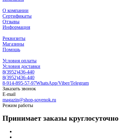
О компании
Сертификаты
Отзывы
Информация
Реквизиты
Магазины
Помощь
Условия оплаты
Условия доставки
8(3952)436-440
8(3952)436-440
8-914-895-57-97
WhatsApp/Viber/Telegram
Заказать звонок
E-mail
magazin@shop-sovenok.ru
Режим работы
Принимает заказы круглосуточно