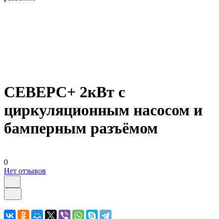
СЕВЕРС+ 2кВт с
циркуляционным насосом и
бамперным разъёмом
0
Нет отзывов