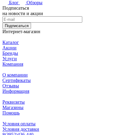
Блог
Обзоры
Подписаться
на новости и акции
Подписаться
Интернет-магазин
Каталог
Акции
Бренды
Услуги
Компания
О компании
Сертификаты
Отзывы
Информация
Реквизиты
Магазины
Помощь
Условия оплаты
Условия доставки
8(3952)436-440