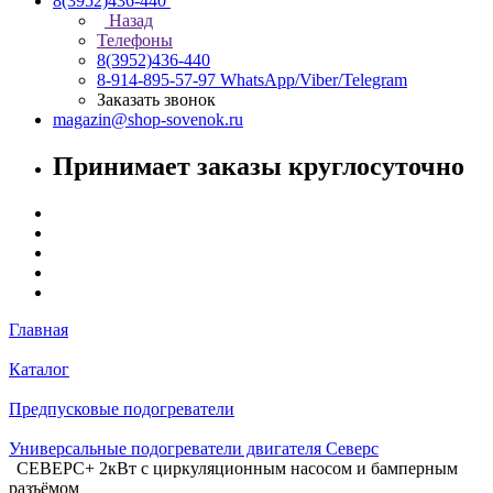
8(3952)436-440
Назад
Телефоны
8(3952)436-440
8-914-895-57-97
WhatsApp/Viber/Telegram
Заказать звонок
magazin@shop-sovenok.ru
Принимает заказы круглосуточно
Главная
Каталог
Предпусковые подогреватели
Универсальные подогреватели двигателя Северс
СЕВЕРС+ 2кВт с циркуляционным насосом и бамперным
разъёмом