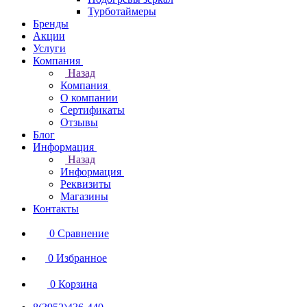
Турботаймеры
Бренды
Акции
Услуги
Компания
Назад
Компания
О компании
Сертификаты
Отзывы
Блог
Информация
Назад
Информация
Реквизиты
Магазины
Контакты
0
Сравнение
0
Избранное
0
Корзина