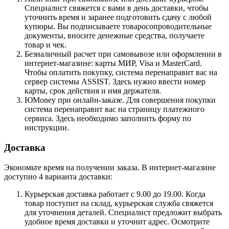
Специалист свяжется с вами в день доставки, чтобы
уточнить время и заранее подготовить сдачу с любой
купюры. Вы подписываете товаросопроводительные
документы, вносите денежные средства, получаете
товар и чек.
Безналичный расчет при самовывозе или оформлении в
интернет-магазине: карты МИР, Visa и MasterCard.
Чтобы оплатить покупку, система перенаправит вас на
сервер системы ASSIST. Здесь нужно ввести номер
карты, срок действия и имя держателя.
ЮMoney при онлайн-заказе. Для совершения покупки
система перенаправит вас на страницу платежного
сервиса. Здесь необходимо заполнить форму по
инструкции.
Доставка
Экономьте время на получении заказа. В интернет-магазине
доступно 4 варианта доставки:
Курьерская доставка работает с 9.00 до 19.00. Когда
товар поступит на склад, курьерская служба свяжется
для уточнения деталей. Специалист предложит выбрать
удобное время доставки и уточнит адрес. Осмотрите