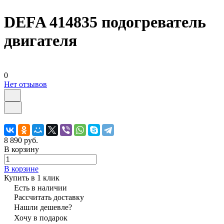
DEFA 414835 подогреватель
двигателя
0
Нет отзывов
8 890 руб.
В корзину
В корзине
Купить в 1 клик
Есть в наличии
Рассчитать доставку
Нашли дешевле?
Хочу в подарок