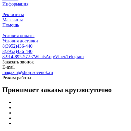
Информация
Реквизиты
Магазины
Помощь
Условия оплаты
Условия доставки
8(3952)436-440
8(3952)436-440
8-914-895-57-97
WhatsApp/Viber/Telegram
Заказать звонок
E-mail
magazin@shop-sovenok.ru
Режим работы
Принимает заказы круглосуточно