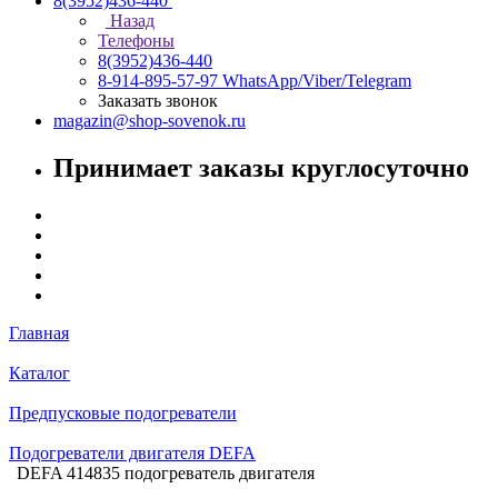
8(3952)436-440
Назад
Телефоны
8(3952)436-440
8-914-895-57-97
WhatsApp/Viber/Telegram
Заказать звонок
magazin@shop-sovenok.ru
Принимает заказы круглосуточно
Главная
Каталог
Предпусковые подогреватели
Подогреватели двигателя DEFA
DEFA 414835 подогреватель двигателя