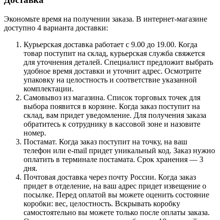
Экономьте время на получении заказа. В интернет-магазине
доступно 4 варианта доставки:
Курьерская доставка работает с 9.00 до 19.00. Когда
товар поступит на склад, курьерская служба свяжется
для уточнения деталей. Специалист предложит выбрать
удобное время доставки и уточнит адрес. Осмотрите
упаковку на целостность и соответствие указанной
комплектации.
Самовывоз из магазина. Список торговых точек для
выбора появится в корзине. Когда заказ поступит на
склад, вам придет уведомление. Для получения заказа
обратитесь к сотруднику в кассовой зоне и назовите
номер.
Постамат. Когда заказ поступит на точку, на ваш
телефон или e-mail придет уникальный код. Заказ нужно
оплатить в терминале постамата. Срок хранения — 3
дня.
Почтовая доставка через почту России. Когда заказ
придет в отделение, на ваш адрес придет извещение о
посылке. Перед оплатой вы можете оценить состояние
коробки: вес, целостность. Вскрывать коробку
самостоятельно вы можете только после оплаты заказа.