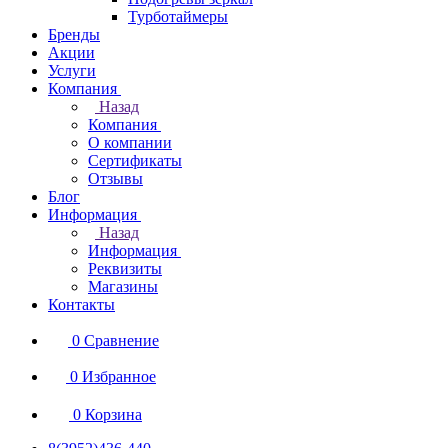
Турботаймеры
Бренды
Акции
Услуги
Компания
Назад
Компания
О компании
Сертификаты
Отзывы
Блог
Информация
Назад
Информация
Реквизиты
Магазины
Контакты
0
Сравнение
0
Избранное
0
Корзина