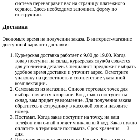
система перенаправит вас на страницу платежного
сервиса. Здесь необходимо заполнить форму по
инструкции.
Доставка
Экономьте время на получении заказа. В интернет-магазине
доступно 4 варианта доставки:
Курьерская доставка работает с 9.00 до 19.00. Когда
товар поступит на склад, курьерская служба свяжется
для уточнения деталей. Специалист предложит выбрать
удобное время доставки и уточнит адрес. Осмотрите
упаковку на целостность и соответствие указанной
комплектации.
Самовывоз из магазина. Список торговых точек для
выбора появится в корзине. Когда заказ поступит на
склад, вам придет уведомление. Для получения заказа
обратитесь к сотруднику в кассовой зоне и назовите
номер.
Постамат. Когда заказ поступит на точку, на ваш
телефон или e-mail придет уникальный код. Заказ нужно
оплатить в терминале постамата. Срок хранения — 3
дня.
Почтовая доставка через почту России. Когда заказ