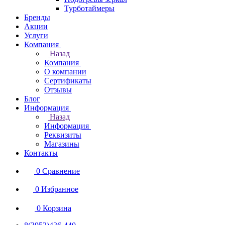
Турботаймеры
Бренды
Акции
Услуги
Компания
Назад
Компания
О компании
Сертификаты
Отзывы
Блог
Информация
Назад
Информация
Реквизиты
Магазины
Контакты
0
Сравнение
0
Избранное
0
Корзина