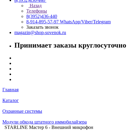
8(3952)436-440
Назад
Телефоны
8(3952)436-440
8-914-895-57-97
WhatsApp/Viber/Telegram
Заказать звонок
magazin@shop-sovenok.ru
Принимает заказы круглосуточно
Главная
Каталог
Охранные системы
Модули обхода штатного иммобилайзера
STARLINE Мастер 6 - Внешний микрофон