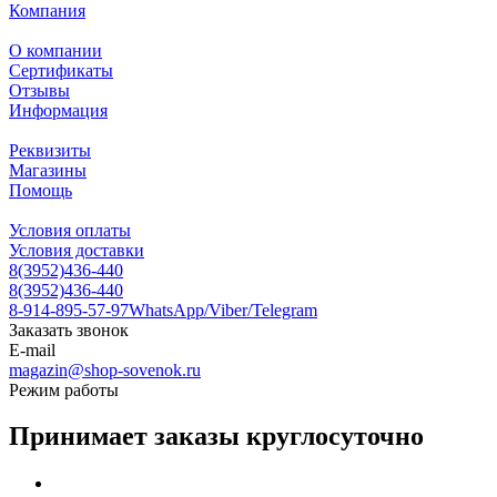
Компания
О компании
Сертификаты
Отзывы
Информация
Реквизиты
Магазины
Помощь
Условия оплаты
Условия доставки
8(3952)436-440
8(3952)436-440
8-914-895-57-97
WhatsApp/Viber/Telegram
Заказать звонок
E-mail
magazin@shop-sovenok.ru
Режим работы
Принимает заказы круглосуточно