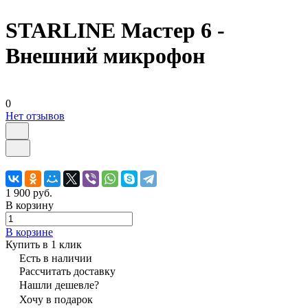
STARLINE Мастер 6 -
Внешний микрофон
0
Нет отзывов
1 900 руб.
В корзину
В корзине
Купить в 1 клик
Есть в наличии
Рассчитать доставку
Нашли дешевле?
Хочу в подарок