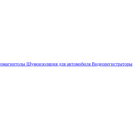
омагнитолы
Шумоизоляция для автомобиля
Видеорегистраторы