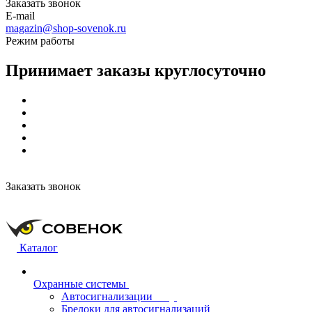
Заказать звонок
E-mail
magazin@shop-sovenok.ru
Режим работы
Принимает заказы круглосуточно
Заказать звонок
Каталог
Охранные системы
Автосигнализации
Брелоки для автосигнализаций