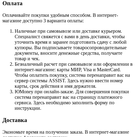
Оплата
Оплачивайте покупки удобным способом. В интернет-
магазине доступно 3 варианта оплаты:
Наличные при самовывозе или доставке курьером.
Специалист свяжется с вами в день доставки, чтобы
уточнить время и заранее подготовить сдачу с любой
купюры. Вы подписываете товаросопроводительные
документы, вносите денежные средства, получаете
товар и чек.
Безналичный расчет при самовывозе или оформлении в
интернет-магазине: карты МИР, Visa и MasterCard.
Чтобы оплатить покупку, система перенаправит вас на
сервер системы ASSIST. Здесь нужно ввести номер
карты, срок действия и имя держателя.
ЮMoney при онлайн-заказе. Для совершения покупки
система перенаправит вас на страницу платежного
сервиса. Здесь необходимо заполнить форму по
инструкции.
Доставка
Экономьте время на получении заказа. В интернет-магазине