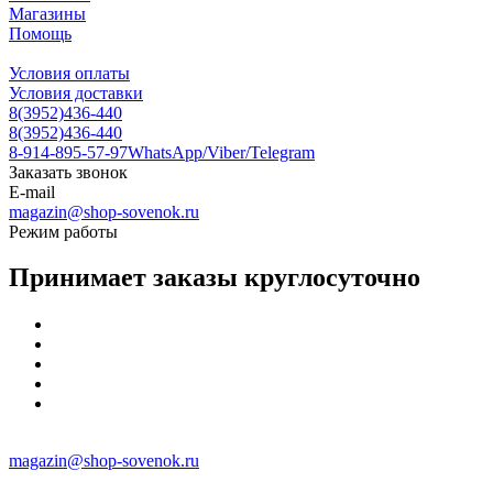
Магазины
Помощь
Условия оплаты
Условия доставки
8(3952)436-440
8(3952)436-440
8-914-895-57-97
WhatsApp/Viber/Telegram
Заказать звонок
E-mail
magazin@shop-sovenok.ru
Режим работы
Принимает заказы круглосуточно
magazin@shop-sovenok.ru