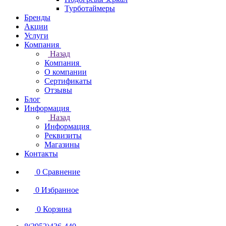
Турботаймеры
Бренды
Акции
Услуги
Компания
Назад
Компания
О компании
Сертификаты
Отзывы
Блог
Информация
Назад
Информация
Реквизиты
Магазины
Контакты
0
Сравнение
0
Избранное
0
Корзина