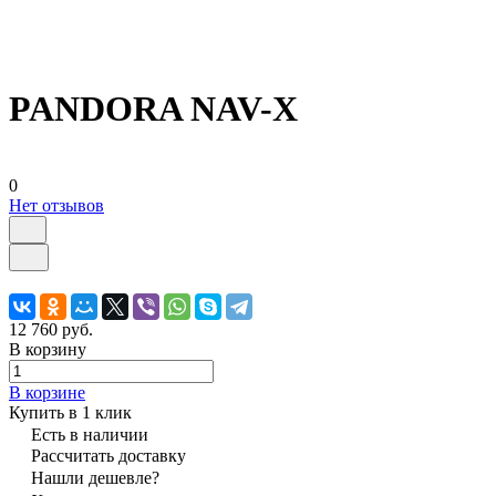
PANDORA NAV-X
0
Нет отзывов
12 760 руб.
В корзину
В корзине
Купить в 1 клик
Есть в наличии
Рассчитать доставку
Нашли дешевле?