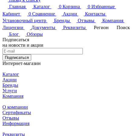
Главная
Каталог
0
Корзина
0
Избранные
Кабинет
0
Сравнение
Акции
Контакты
Установочный центр
Бренды
Отзывы
Компания
Лицензии
Документы
Реквизиты
Регион
Поиск
Блог
Обзоры
Подписаться
на новости и акции
Подписаться
Интернет-магазин
Каталог
Акции
Бренды
Услуги
Компания
О компании
Сертификаты
Отзывы
Информация
Реквизиты