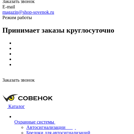
Заказать звонок
E-mail
magazin@shop-sovenok.ru
Режим работы
Принимает заказы круглосуточно
Заказать звонок
Каталог
Охранные системы
Автосигнализации
Брелоки для автосигнализаций