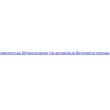
омагнитолы
Шумоизоляция для автомобиля
Видеорегистраторы