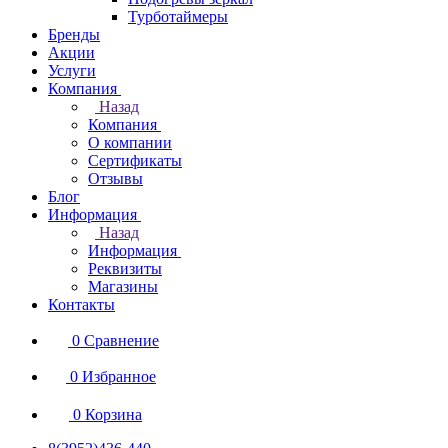
Турботаймеры
Бренды
Акции
Услуги
Компания
Назад
Компания
О компании
Сертификаты
Отзывы
Блог
Информация
Назад
Информация
Реквизиты
Магазины
Контакты
0
Сравнение
0
Избранное
0
Корзина