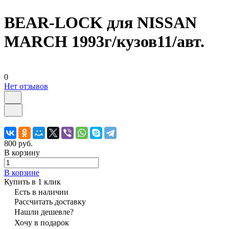
BEAR-LOCK для NISSAN
MARCH 1993г/кузов11/авт.
0
Нет отзывов
800 руб.
В корзину
В корзине
Купить в 1 клик
Есть в наличии
Рассчитать доставку
Нашли дешевле?
Хочу в подарок