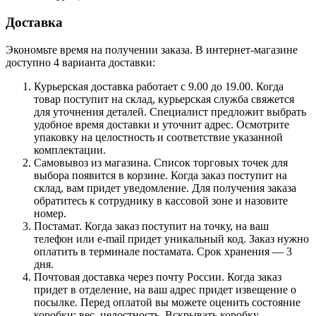
Доставка
Экономьте время на получении заказа. В интернет-магазине
доступно 4 варианта доставки:
Курьерская доставка работает с 9.00 до 19.00. Когда
товар поступит на склад, курьерская служба свяжется
для уточнения деталей. Специалист предложит выбрать
удобное время доставки и уточнит адрес. Осмотрите
упаковку на целостность и соответствие указанной
комплектации.
Самовывоз из магазина. Список торговых точек для
выбора появится в корзине. Когда заказ поступит на
склад, вам придет уведомление. Для получения заказа
обратитесь к сотруднику в кассовой зоне и назовите
номер.
Постамат. Когда заказ поступит на точку, на ваш
телефон или e-mail придет уникальный код. Заказ нужно
оплатить в терминале постамата. Срок хранения — 3
дня.
Почтовая доставка через почту России. Когда заказ
придет в отделение, на ваш адрес придет извещение о
посылке. Перед оплатой вы можете оценить состояние
коробки: вес, целостность. Вскрывать коробку