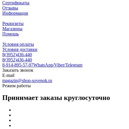
Сертификаты
Отзывы
Информация
Реквизиты
Магазины
Помощь
Условия оплаты
Условия доставки
8(3952)436-440
8(3952)436-440
8-914-895-57-97
WhatsApp/Viber/Telegram
Заказать звонок
E-mail
magazin@shop-sovenok.ru
Режим работы
Принимает заказы круглосуточно