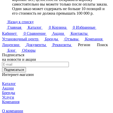
самостоятельно вы можете только после оплаты заказа.
Один заказ может содержать не больше 10 позиций и
его стоимость не должна превышать 100 000 р.
Назад к списку
Главная
Каталог
0
Корзина
0
Избранные
Кабинет
0
Сравнение
Акции
Контакты
Установочный центр
Бренды
Отзывы
Компания
Лицензии
Документы
Реквизиты
Регион
Поиск
Блог
Обзоры
Подписаться
на новости и акции
Подписаться
Интернет-магазин
Каталог
Акции
Бренды
Услуги
Компания
О компании