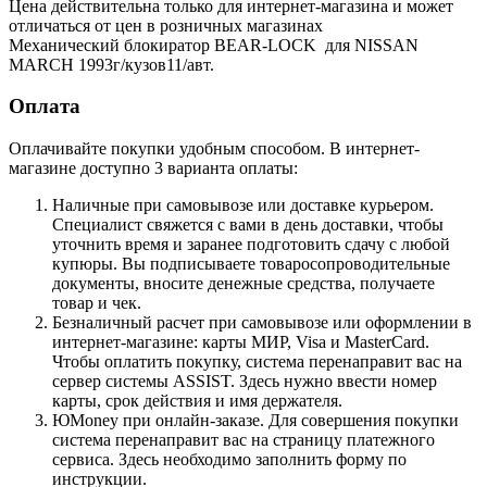
Цена действительна только для интернет-магазина и может
отличаться от цен в розничных магазинах
Механический блокиратор BEAR-LOCK для NISSAN
MARCH 1993г/кузов11/авт.
Оплата
Оплачивайте покупки удобным способом. В интернет-
магазине доступно 3 варианта оплаты:
Наличные при самовывозе или доставке курьером.
Специалист свяжется с вами в день доставки, чтобы
уточнить время и заранее подготовить сдачу с любой
купюры. Вы подписываете товаросопроводительные
документы, вносите денежные средства, получаете
товар и чек.
Безналичный расчет при самовывозе или оформлении в
интернет-магазине: карты МИР, Visa и MasterCard.
Чтобы оплатить покупку, система перенаправит вас на
сервер системы ASSIST. Здесь нужно ввести номер
карты, срок действия и имя держателя.
ЮMoney при онлайн-заказе. Для совершения покупки
система перенаправит вас на страницу платежного
сервиса. Здесь необходимо заполнить форму по
инструкции.