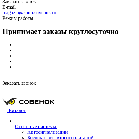
Заказать звонок
E-mail
magazin@shop-sovenok.ru
Режим работы
Принимает заказы круглосуточно
Заказать звонок
Каталог
Охранные системы
Автосигнализации
Брелоки для автосигнализаций