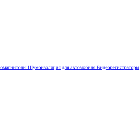
омагнитолы
Шумоизоляция для автомобиля
Видеорегистраторы