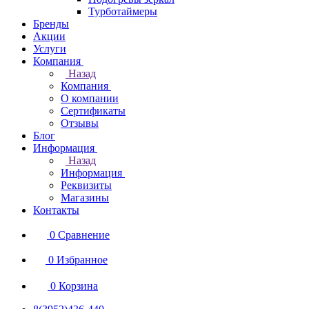
Турботаймеры
Бренды
Акции
Услуги
Компания
Назад
Компания
О компании
Сертификаты
Отзывы
Блог
Информация
Назад
Информация
Реквизиты
Магазины
Контакты
0
Сравнение
0
Избранное
0
Корзина