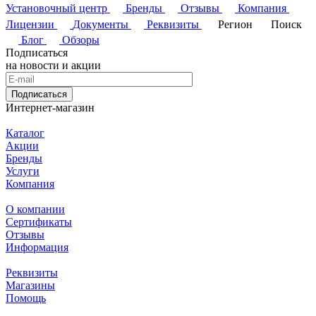
Установочный центр
Бренды
Отзывы
Компания
Лицензии
Документы
Реквизиты
Регион
Поиск
Блог
Обзоры
Подписаться
на новости и акции
Подписаться
Интернет-магазин
Каталог
Акции
Бренды
Услуги
Компания
О компании
Сертификаты
Отзывы
Информация
Реквизиты
Магазины
Помощь