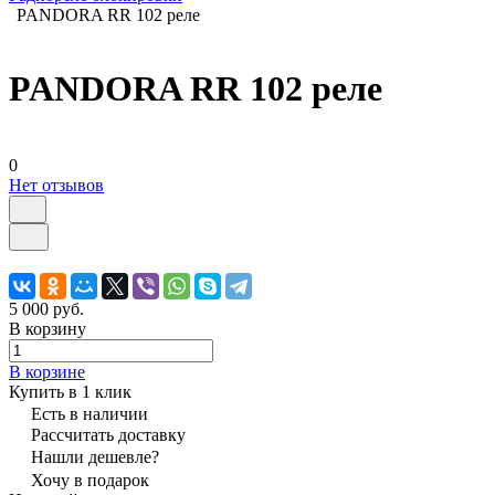
PANDORA RR 102 реле
PANDORA RR 102 реле
0
Нет отзывов
5 000 руб.
В корзину
В корзине
Купить в 1 клик
Есть в наличии
Рассчитать доставку
Нашли дешевле?
Хочу в подарок