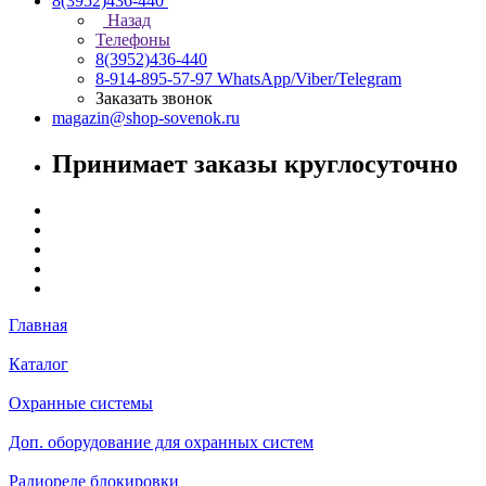
8(3952)436-440
Назад
Телефоны
8(3952)436-440
8-914-895-57-97
WhatsApp/Viber/Telegram
Заказать звонок
magazin@shop-sovenok.ru
Принимает заказы круглосуточно
Главная
Каталог
Охранные системы
Доп. оборудование для охранных систем
Радиореле блокировки