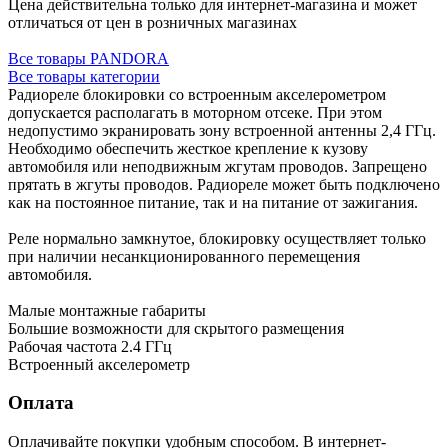
Цена действительна только для интернет-магазина и может
отличаться от цен в розничных магазинах
Все товары PANDORA
Все товары категории
Радиореле блокировки со встроенным акселерометром
допускается располагать в моторном отсеке. При этом
недопустимо экранировать зону встроенной антенны 2,4 ГГц.
Необходимо обеспечить жесткое крепление к кузову
автомобиля или неподвижным жгутам проводов. Запрещено
прятать в жгуты проводов. Радиореле может быть подключено
как на постоянное питание, так и на питание от зажигания.
Реле нормально замкнутое, блокировку осуществляет только
при наличии несанкционированного перемещения
автомобиля.
Малые монтажные габариты
Большие возможности для скрытого размещения
Рабочая частота 2.4 ГГц
Встроенный акселерометр
Оплата
Оплачивайте покупки удобным способом. В интернет-