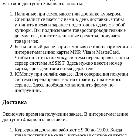
магазине доступно 3 варианта оплаты:
Наличные при самовывозе или доставке курьером.
Специалист свяжется с вами в день доставки, чтобы
уточнить время и заранее подготовить сдачу с любой
купюры. Вы подписываете товаросопроводительные
документы, вносите денежные средства, получаете
товар и чек.
Безналичный расчет при самовывозе или оформлении в
интернет-магазине: карты МИР, Visa и MasterCard.
Чтобы оплатить покупку, система перенаправит вас на
сервер системы ASSIST. Здесь нужно ввести номер
карты, срок действия и имя держателя.
ЮMoney при онлайн-заказе. Для совершения покупки
система перенаправит вас на страницу платежного
сервиса. Здесь необходимо заполнить форму по
инструкции.
Доставка
Экономьте время на получении заказа. В интернет-магазине
доступно 4 варианта доставки:
Курьерская доставка работает с 9.00 до 19.00. Когда
товар поступит на склад, курьерская служба свяжется