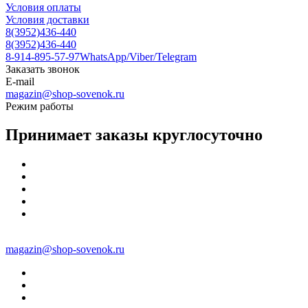
Условия оплаты
Условия доставки
8(3952)436-440
8(3952)436-440
8-914-895-57-97
WhatsApp/Viber/Telegram
Заказать звонок
E-mail
magazin@shop-sovenok.ru
Режим работы
Принимает заказы круглосуточно
magazin@shop-sovenok.ru