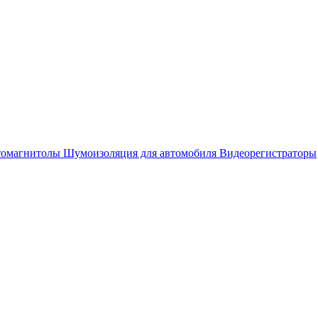
омагнитолы
Шумоизоляция для автомобиля
Видеорегистраторы