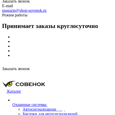
Заказать звонок
E-mail
magazin@shop-sovenok.ru
Режим работы
Принимает заказы круглосуточно
Заказать звонок
Каталог
Охранные системы
Автосигнализации
Брелоки для автосигнализаций