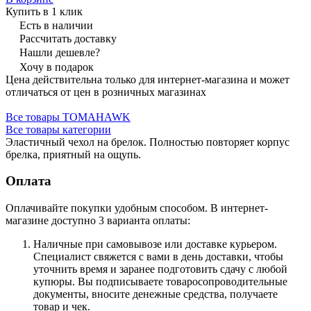
Купить в 1 клик
Есть в наличии
Рассчитать доставку
Нашли дешевле?
Хочу в подарок
Цена действительна только для интернет-магазина и может
отличаться от цен в розничных магазинах
Все товары TOMAHAWK
Все товары категории
Эластичный чехол на брелок. Полностью повторяет корпус
брелка, приятный на ощупь.
Оплата
Оплачивайте покупки удобным способом. В интернет-
магазине доступно 3 варианта оплаты:
Наличные при самовывозе или доставке курьером.
Специалист свяжется с вами в день доставки, чтобы
уточнить время и заранее подготовить сдачу с любой
купюры. Вы подписываете товаросопроводительные
документы, вносите денежные средства, получаете
товар и чек.