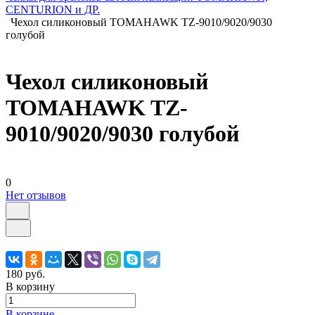
CENTURION и ДР.
Чехол силиконовый TOMAHAWK TZ-9010/9020/9030
голубой
Чехол силиконовый
TOMAHAWK TZ-
9010/9020/9030 голубой
0
Нет отзывов
180 руб.
В корзину
В корзине