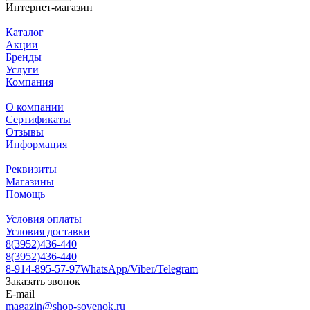
Интернет-магазин
Каталог
Акции
Бренды
Услуги
Компания
О компании
Сертификаты
Отзывы
Информация
Реквизиты
Магазины
Помощь
Условия оплаты
Условия доставки
8(3952)436-440
8(3952)436-440
8-914-895-57-97
WhatsApp/Viber/Telegram
Заказать звонок
E-mail
magazin@shop-sovenok.ru