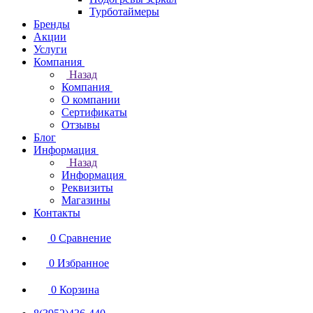
Турботаймеры
Бренды
Акции
Услуги
Компания
Назад
Компания
О компании
Сертификаты
Отзывы
Блог
Информация
Назад
Информация
Реквизиты
Магазины
Контакты
0
Сравнение
0
Избранное
0
Корзина