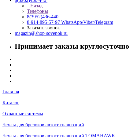
8(3952)436-440
Назад
Телефоны
8(3952)436-440
8-914-895-57-97
WhatsApp/Viber/Telegram
Заказать звонок
magazin@shop-sovenok.ru
Принимает заказы круглосуточно
Главная
Каталог
Охранные системы
Чехлы для брелоков автосигнализаций
Чехлы для брелоков автосигнализаций TOMAHAWK,