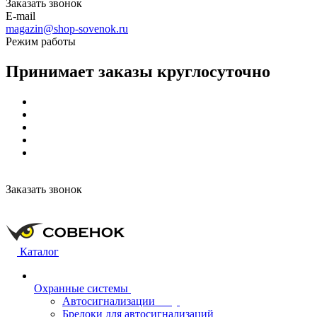
Заказать звонок
E-mail
magazin@shop-sovenok.ru
Режим работы
Принимает заказы круглосуточно
Заказать звонок
Каталог
Охранные системы
Автосигнализации
Брелоки для автосигнализаций