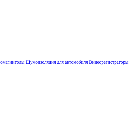
омагнитолы
Шумоизоляция для автомобиля
Видеорегистраторы