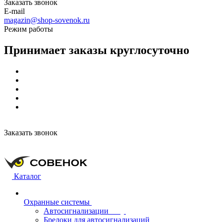
Заказать звонок
E-mail
magazin@shop-sovenok.ru
Режим работы
Принимает заказы круглосуточно
Заказать звонок
Каталог
Охранные системы
Автосигнализации
Брелоки для автосигнализаций