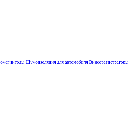
омагнитолы
Шумоизоляция для автомобиля
Видеорегистраторы