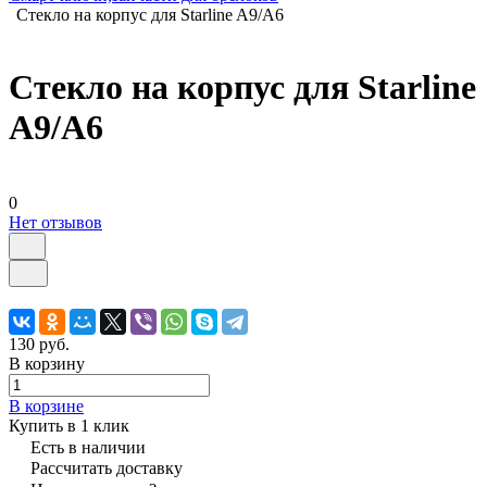
Стекло на корпус для Starline A9/A6
Стекло на корпус для Starline
A9/A6
0
Нет отзывов
130 руб.
В корзину
В корзине
Купить в 1 клик
Есть в наличии
Рассчитать доставку