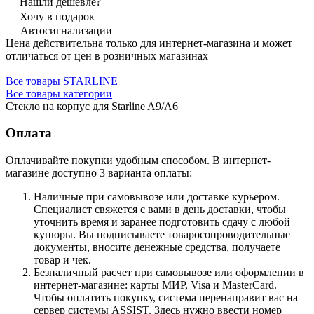
Нашли дешевле?
Хочу в подарок
Автосигнализации
Цена действительна только для интернет-магазина и может
отличаться от цен в розничных магазинах
Все товары STARLINE
Все товары категории
Стекло на корпус для Starline A9/A6
Оплата
Оплачивайте покупки удобным способом. В интернет-
магазине доступно 3 варианта оплаты:
Наличные при самовывозе или доставке курьером.
Специалист свяжется с вами в день доставки, чтобы
уточнить время и заранее подготовить сдачу с любой
купюры. Вы подписываете товаросопроводительные
документы, вносите денежные средства, получаете
товар и чек.
Безналичный расчет при самовывозе или оформлении в
интернет-магазине: карты МИР, Visa и MasterCard.
Чтобы оплатить покупку, система перенаправит вас на
сервер системы ASSIST. Здесь нужно ввести номер