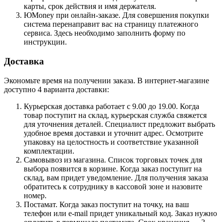
карты, срок действия и имя держателя.
ЮMoney при онлайн-заказе. Для совершения покупки
система перенаправит вас на страницу платежного
сервиса. Здесь необходимо заполнить форму по
инструкции.
Доставка
Экономьте время на получении заказа. В интернет-магазине
доступно 4 варианта доставки:
Курьерская доставка работает с 9.00 до 19.00. Когда
товар поступит на склад, курьерская служба свяжется
для уточнения деталей. Специалист предложит выбрать
удобное время доставки и уточнит адрес. Осмотрите
упаковку на целостность и соответствие указанной
комплектации.
Самовывоз из магазина. Список торговых точек для
выбора появится в корзине. Когда заказ поступит на
склад, вам придет уведомление. Для получения заказа
обратитесь к сотруднику в кассовой зоне и назовите
номер.
Постамат. Когда заказ поступит на точку, на ваш
телефон или e-mail придет уникальный код. Заказ нужно