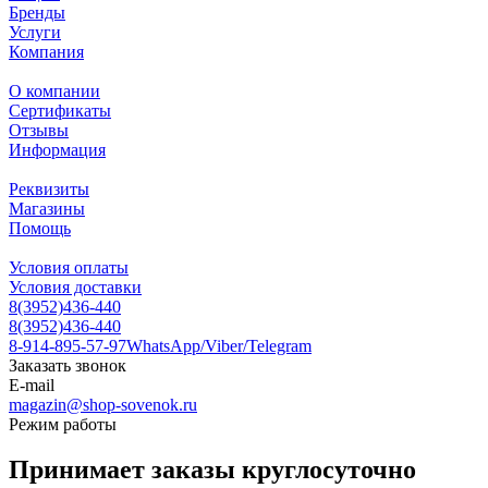
Бренды
Услуги
Компания
О компании
Сертификаты
Отзывы
Информация
Реквизиты
Магазины
Помощь
Условия оплаты
Условия доставки
8(3952)436-440
8(3952)436-440
8-914-895-57-97
WhatsApp/Viber/Telegram
Заказать звонок
E-mail
magazin@shop-sovenok.ru
Режим работы
Принимает заказы круглосуточно