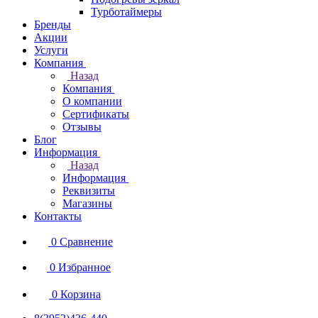
Турботаймеры
Бренды
Акции
Услуги
Компания
Назад
Компания
О компании
Сертификаты
Отзывы
Блог
Информация
Назад
Информация
Реквизиты
Магазины
Контакты
0
Сравнение
0
Избранное
0
Корзина