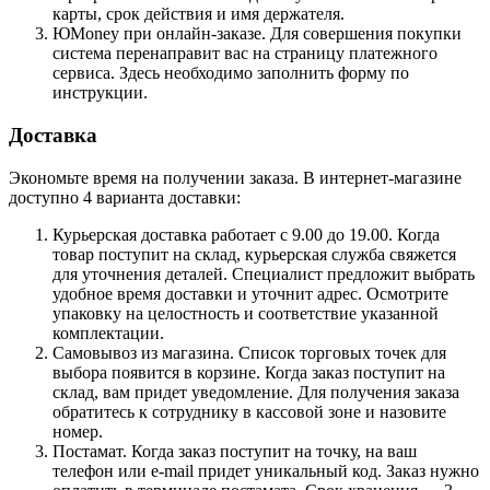
карты, срок действия и имя держателя.
ЮMoney при онлайн-заказе. Для совершения покупки
система перенаправит вас на страницу платежного
сервиса. Здесь необходимо заполнить форму по
инструкции.
Доставка
Экономьте время на получении заказа. В интернет-магазине
доступно 4 варианта доставки:
Курьерская доставка работает с 9.00 до 19.00. Когда
товар поступит на склад, курьерская служба свяжется
для уточнения деталей. Специалист предложит выбрать
удобное время доставки и уточнит адрес. Осмотрите
упаковку на целостность и соответствие указанной
комплектации.
Самовывоз из магазина. Список торговых точек для
выбора появится в корзине. Когда заказ поступит на
склад, вам придет уведомление. Для получения заказа
обратитесь к сотруднику в кассовой зоне и назовите
номер.
Постамат. Когда заказ поступит на точку, на ваш
телефон или e-mail придет уникальный код. Заказ нужно