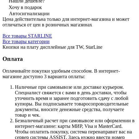
Нашли дешевле?
Хочу в подарок
Автосигнализации
Цена действительна только для интернет-магазина и может
отличаться от цен в розничных магазинах
Все товары STARLINE
Все товары категории
Кнопки на плату дисплейные для TW, StarLine
Оплата
Оплачивайте покупки удобным способом. В интернет-
магазине доступно 3 варианта оплаты:
Наличные при самовывозе или доставке курьером.
Специалист свяжется с вами в день доставки, чтобы
уточнить время и заранее подготовить сдачу с любой
купюры. Вы подписываете товаросопроводительные
документы, вносите денежные средства, получаете
товар и чек.
Безналичный расчет при самовывозе или оформлении в
интернет-магазине: карты МИР, Visa и MasterCard.
Чтобы оплатить покупку, система перенаправит вас на
сервер системы ASSIST. Здесь нужно ввести номер