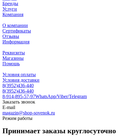
Бренды
Услуги
Компания
О компании
Сертификаты
Отзывы
Информация
Реквизиты
Магазины
Помощь
Условия оплаты
Условия доставки
8(3952)436-440
8(3952)436-440
8-914-895-57-97
WhatsApp/Viber/Telegram
Заказать звонок
E-mail
magazin@shop-sovenok.ru
Режим работы
Принимает заказы круглосуточно