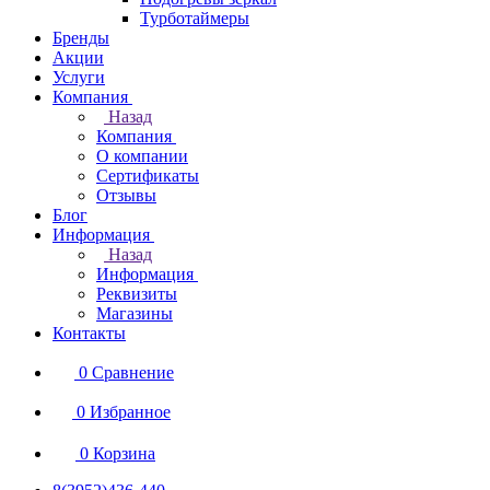
Турботаймеры
Бренды
Акции
Услуги
Компания
Назад
Компания
О компании
Сертификаты
Отзывы
Блог
Информация
Назад
Информация
Реквизиты
Магазины
Контакты
0
Сравнение
0
Избранное
0
Корзина