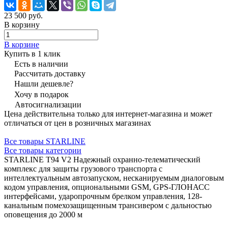
23 500 руб.
В корзину
В корзине
Купить в 1 клик
Есть в наличии
Рассчитать доставку
Нашли дешевле?
Хочу в подарок
Автосигнализации
Цена действительна только для интернет-магазина и может
отличаться от цен в розничных магазинах
Все товары STARLINE
Все товары категории
STARLINE T94 V2 Надежный охранно-телематический
комплекс для защиты грузового транспорта с
интеллектуальным автозапуском, несканируемым диалоговым
кодом управления, опциональными GSM, GPS-ГЛОНАСС
интерфейсами, ударопрочным брелком управления, 128-
канальным помехозащищенным трансивером с дальностью
оповещения до 2000 м