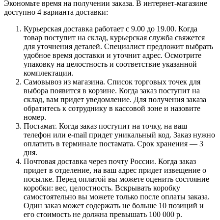
Экономьте время на получении заказа. В интернет-магазине
доступно 4 варианта доставки:
Курьерская доставка работает с 9.00 до 19.00. Когда
товар поступит на склад, курьерская служба свяжется
для уточнения деталей. Специалист предложит выбрать
удобное время доставки и уточнит адрес. Осмотрите
упаковку на целостность и соответствие указанной
комплектации.
Самовывоз из магазина. Список торговых точек для
выбора появится в корзине. Когда заказ поступит на
склад, вам придет уведомление. Для получения заказа
обратитесь к сотруднику в кассовой зоне и назовите
номер.
Постамат. Когда заказ поступит на точку, на ваш
телефон или e-mail придет уникальный код. Заказ нужно
оплатить в терминале постамата. Срок хранения — 3
дня.
Почтовая доставка через почту России. Когда заказ
придет в отделение, на ваш адрес придет извещение о
посылке. Перед оплатой вы можете оценить состояние
коробки: вес, целостность. Вскрывать коробку
самостоятельно вы можете только после оплаты заказа.
Один заказ может содержать не больше 10 позиций и
его стоимость не должна превышать 100 000 р.