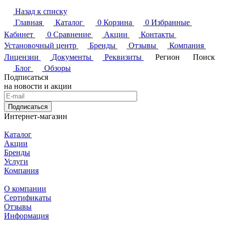
Назад к списку
Главная
Каталог
0
Корзина
0
Избранные
Кабинет
0
Сравнение
Акции
Контакты
Установочный центр
Бренды
Отзывы
Компания
Лицензии
Документы
Реквизиты
Регион
Поиск
Блог
Обзоры
Подписаться
на новости и акции
Подписаться
Интернет-магазин
Каталог
Акции
Бренды
Услуги
Компания
О компании
Сертификаты
Отзывы
Информация