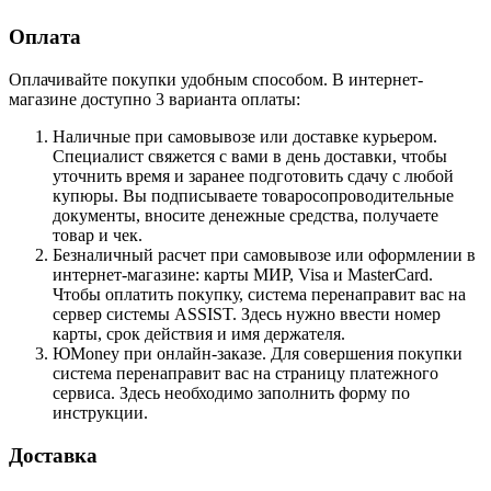
Оплата
Оплачивайте покупки удобным способом. В интернет-
магазине доступно 3 варианта оплаты:
Наличные при самовывозе или доставке курьером.
Специалист свяжется с вами в день доставки, чтобы
уточнить время и заранее подготовить сдачу с любой
купюры. Вы подписываете товаросопроводительные
документы, вносите денежные средства, получаете
товар и чек.
Безналичный расчет при самовывозе или оформлении в
интернет-магазине: карты МИР, Visa и MasterCard.
Чтобы оплатить покупку, система перенаправит вас на
сервер системы ASSIST. Здесь нужно ввести номер
карты, срок действия и имя держателя.
ЮMoney при онлайн-заказе. Для совершения покупки
система перенаправит вас на страницу платежного
сервиса. Здесь необходимо заполнить форму по
инструкции.
Доставка