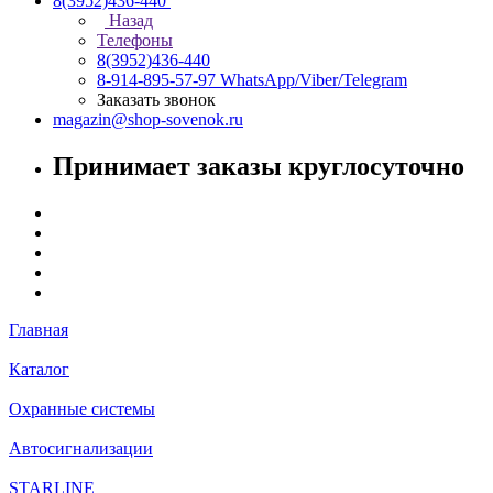
8(3952)436-440
Назад
Телефоны
8(3952)436-440
8-914-895-57-97
WhatsApp/Viber/Telegram
Заказать звонок
magazin@shop-sovenok.ru
Принимает заказы круглосуточно
Главная
Каталог
Охранные системы
Автосигнализации
STARLINE