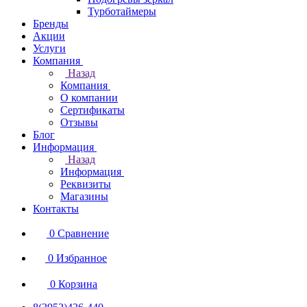
Турботаймеры
Бренды
Акции
Услуги
Компания
Назад
Компания
О компании
Сертификаты
Отзывы
Блог
Информация
Назад
Информация
Реквизиты
Магазины
Контакты
0
Сравнение
0
Избранное
0
Корзина