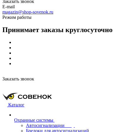
Заказать звонок
E-mail
magazin@shop-sovenok.ru
Режим работы
Принимает заказы круглосуточно
Заказать звонок
Каталог
Охранные системы
Автосигнализации
Брелоки для автосигнализаций