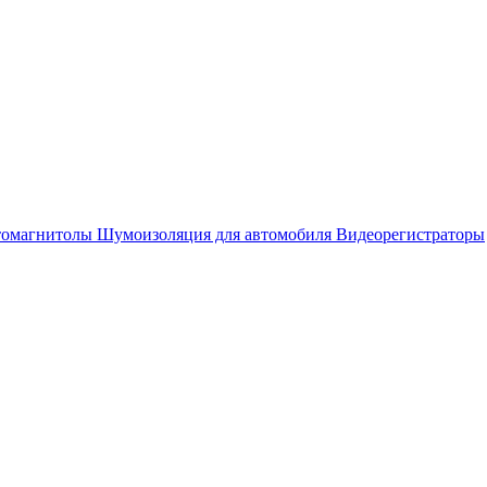
омагнитолы
Шумоизоляция для автомобиля
Видеорегистраторы