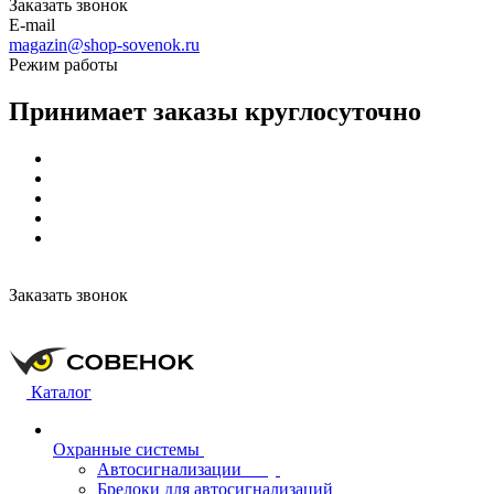
Заказать звонок
E-mail
magazin@shop-sovenok.ru
Режим работы
Принимает заказы круглосуточно
Заказать звонок
Каталог
Охранные системы
Автосигнализации
Брелоки для автосигнализаций