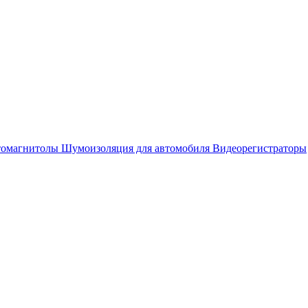
омагнитолы
Шумоизоляция для автомобиля
Видеорегистраторы