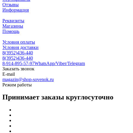
Отзывы
Информация
Реквизиты
Магазины
Помощь
Условия оплаты
Условия доставки
8(3952)436-440
8(3952)436-440
8-914-895-57-97
WhatsApp/Viber/Telegram
Заказать звонок
E-mail
magazin@shop-sovenok.ru
Режим работы
Принимает заказы круглосуточно