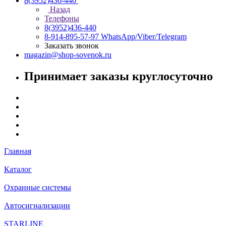
8(3952)436-440
Назад
Телефоны
8(3952)436-440
8-914-895-57-97
WhatsApp/Viber/Telegram
Заказать звонок
magazin@shop-sovenok.ru
Принимает заказы круглосуточно
Главная
Каталог
Охранные системы
Автосигнализации
STARLINE