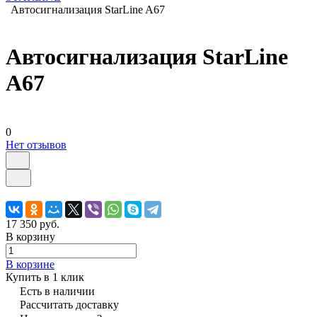
Автосигнализация StarLine A67
Автосигнализация StarLine
A67
0
Нет отзывов
17 350 руб.
В корзину
В корзине
Купить в 1 клик
Есть в наличии
Рассчитать доставку