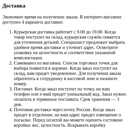
Доставка
Экономьте время на получении заказа. В интернет-магазине
доступно 4 варианта доставки:
Курьерская доставка работает с 9.00 до 19.00. Когда
товар поступит на склад, курьерская служба свяжется
для уточнения деталей. Специалист предложит выбрать
удобное время доставки и уточнит адрес. Осмотрите
упаковку на целостность и соответствие указанной
комплектации.
Самовывоз из магазина. Список торговых точек для
выбора появится в корзине. Когда заказ поступит на
склад, вам придет уведомление. Для получения заказа
обратитесь к сотруднику в кассовой зоне и назовите
номер.
Постамат. Когда заказ поступит на точку, на ваш
телефон или e-mail придет уникальный код. Заказ нужно
оплатить в терминале постамата. Срок хранения — 3
дня.
Почтовая доставка через почту России. Когда заказ
придет в отделение, на ваш адрес придет извещение о
посылке. Перед оплатой вы можете оценить состояние
коробки: вес, целостность. Вскрывать коробку