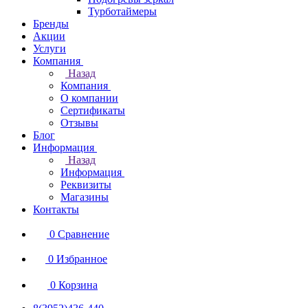
Турботаймеры
Бренды
Акции
Услуги
Компания
Назад
Компания
О компании
Сертификаты
Отзывы
Блог
Информация
Назад
Информация
Реквизиты
Магазины
Контакты
0
Сравнение
0
Избранное
0
Корзина