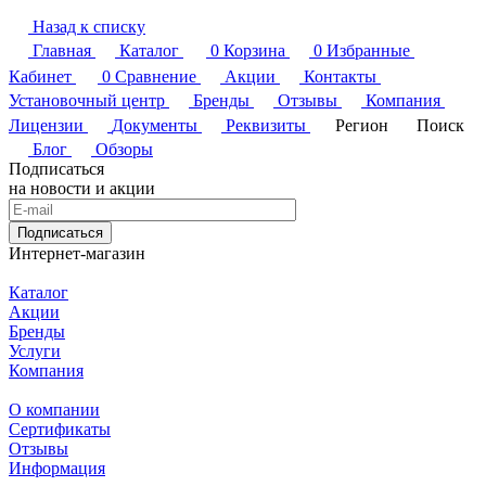
Назад к списку
Главная
Каталог
0
Корзина
0
Избранные
Кабинет
0
Сравнение
Акции
Контакты
Установочный центр
Бренды
Отзывы
Компания
Лицензии
Документы
Реквизиты
Регион
Поиск
Блог
Обзоры
Подписаться
на новости и акции
Подписаться
Интернет-магазин
Каталог
Акции
Бренды
Услуги
Компания
О компании
Сертификаты
Отзывы
Информация