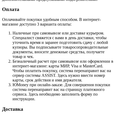
Оплата
Оплачивайте покупки удобным способом. В интернет-
магазине доступно 3 варианта оплаты:
Наличные при самовывозе или доставке курьером.
Специалист свяжется с вами в день доставки, чтобы
уточнить время и заранее подготовить сдачу с любой
купюры. Вы подписываете товаросопроводительные
документы, вносите денежные средства, получаете
товар и чек.
Безналичный расчет при самовывозе или оформлении в
интернет-магазине: карты МИР, Visa и MasterCard.
Чтобы оплатить покупку, система перенаправит вас на
сервер системы ASSIST. Здесь нужно ввести номер
карты, срок действия и имя держателя.
ЮMoney при онлайн-заказе. Для совершения покупки
система перенаправит вас на страницу платежного
сервиса. Здесь необходимо заполнить форму по
инструкции.
Доставка