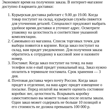
Экономьте время на получении заказа. В интернет-магазине
доступно 4 варианта доставки:
Курьерская доставка работает с 9.00 до 19.00. Когда
товар поступит на склад, курьерская служба свяжется
для уточнения деталей. Специалист предложит выбрать
удобное время доставки и уточнит адрес. Осмотрите
упаковку на целостность и соответствие указанной
комплектации.
Самовывоз из магазина. Список торговых точек для
выбора появится в корзине. Когда заказ поступит на
склад, вам придет уведомление. Для получения заказа
обратитесь к сотруднику в кассовой зоне и назовите
номер.
Постамат. Когда заказ поступит на точку, на ваш
телефон или e-mail придет уникальный код. Заказ нужно
оплатить в терминале постамата. Срок хранения — 3
дня.
Почтовая доставка через почту России. Когда заказ
придет в отделение, на ваш адрес придет извещение о
посылке. Перед оплатой вы можете оценить состояние
коробки: вес, целостность. Вскрывать коробку
самостоятельно вы можете только после оплаты заказа.
Один заказ может содержать не больше 10 позиций и
его стоимость не должна превышать 100 000 р.