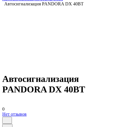
Автосигнализация PANDORA DX 40BT
Автосигнализация
PANDORA DX 40BT
0
Нет отзывов