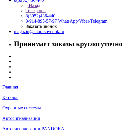
8(3952)436-440
Назад
Телефоны
8(3952)436-440
8-914-895-57-97
WhatsApp/Viber/Telegram
Заказать звонок
magazin@shop-sovenok.ru
Принимает заказы круглосуточно
Главная
Каталог
Охранные системы
Автосигнализации
Автосигнализации PANDORA