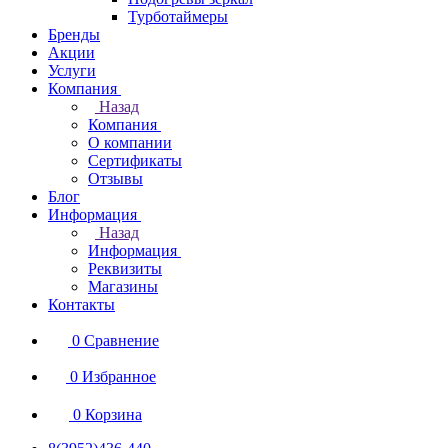
Турботаймеры
Бренды
Акции
Услуги
Компания
Назад
Компания
О компании
Сертификаты
Отзывы
Блог
Информация
Назад
Информация
Реквизиты
Магазины
Контакты
0
Сравнение
0
Избранное
0
Корзина