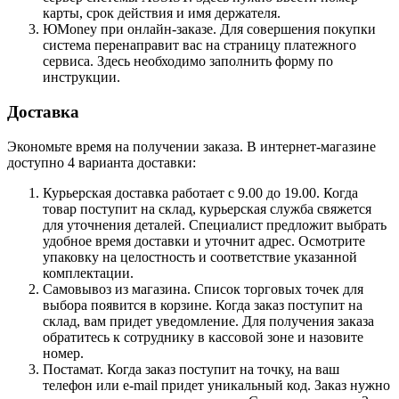
карты, срок действия и имя держателя.
ЮMoney при онлайн-заказе. Для совершения покупки
система перенаправит вас на страницу платежного
сервиса. Здесь необходимо заполнить форму по
инструкции.
Доставка
Экономьте время на получении заказа. В интернет-магазине
доступно 4 варианта доставки:
Курьерская доставка работает с 9.00 до 19.00. Когда
товар поступит на склад, курьерская служба свяжется
для уточнения деталей. Специалист предложит выбрать
удобное время доставки и уточнит адрес. Осмотрите
упаковку на целостность и соответствие указанной
комплектации.
Самовывоз из магазина. Список торговых точек для
выбора появится в корзине. Когда заказ поступит на
склад, вам придет уведомление. Для получения заказа
обратитесь к сотруднику в кассовой зоне и назовите
номер.
Постамат. Когда заказ поступит на точку, на ваш
телефон или e-mail придет уникальный код. Заказ нужно