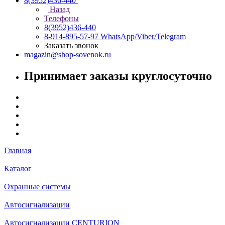
8(3952)436-440
Назад
Телефоны
8(3952)436-440
8-914-895-57-97
WhatsApp/Viber/Telegram
Заказать звонок
magazin@shop-sovenok.ru
Принимает заказы круглосуточно
Главная
Каталог
Охранные системы
Автосигнализации
Автосигнализации CENTURION