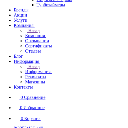
Турботаймеры
Бренды
Акции
Услуги
Компания
Назад
Компания
О компании
Сертификаты
Отзывы
Блог
Информация
Назад
Информация
Реквизиты
Магазины
Контакты
0
Сравнение
0
Избранное
0
Корзина