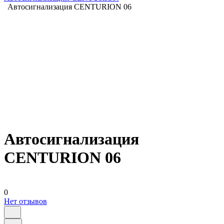
Автосигнализация CENTURION 06
Автосигнализация
CENTURION 06
0
Нет отзывов