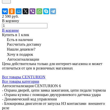
2 590 руб.
В корзину
В корзине
Купить в 1 клик
Есть в наличии
Рассчитать доставку
Нашли дешевле?
Хочу в подарок
Автосигнализации
Цена действительна только для интернет-магазина и может
отличаться от цен в розничных магазинах
Все товары CENTURION
Все товары категории
Автосигнализация CENTURION 6
- Охрана дверей, цепи замка зажигания, цепи педали тормоза
- Охрана кузова с помощью двухуровневого датчика удара
- Динамический код управления
- Блокировка двигателя от запуска НЗ контактами внешнего
реле