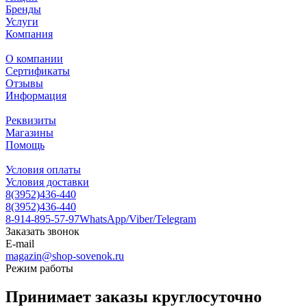
Бренды
Услуги
Компания
О компании
Сертификаты
Отзывы
Информация
Реквизиты
Магазины
Помощь
Условия оплаты
Условия доставки
8(3952)436-440
8(3952)436-440
8-914-895-57-97
WhatsApp/Viber/Telegram
Заказать звонок
E-mail
magazin@shop-sovenok.ru
Режим работы
Принимает заказы круглосуточно