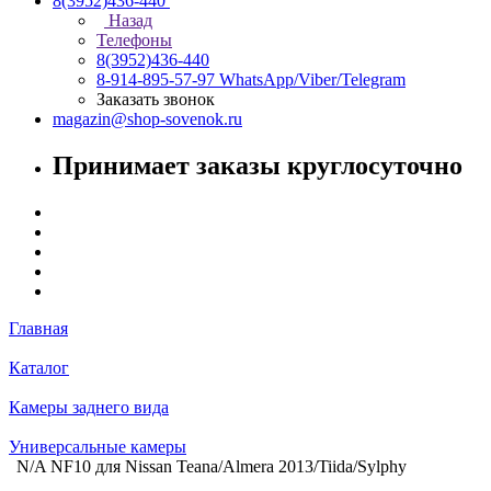
8(3952)436-440
Назад
Телефоны
8(3952)436-440
8-914-895-57-97
WhatsApp/Viber/Telegram
Заказать звонок
magazin@shop-sovenok.ru
Принимает заказы круглосуточно
Главная
Каталог
Камеры заднего вида
Универсальные камеры
N/A NF10 для Nissan Teana/Almera 2013/Tiida/Sylphy