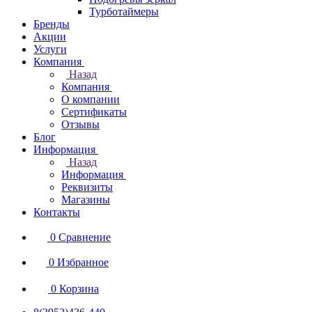
Турботаймеры
Бренды
Акции
Услуги
Компания
Назад
Компания
О компании
Сертификаты
Отзывы
Блог
Информация
Назад
Информация
Реквизиты
Магазины
Контакты
0
Сравнение
0
Избранное
0
Корзина