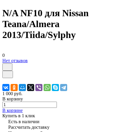
N/A NF10 для Nissan
Teana/Almera
2013/Tiida/Sylphy
0
Нет отзывов
1 000 руб.
В корзину
В корзине
Купить в 1 клик
Есть в наличии
Рассчитать доставку