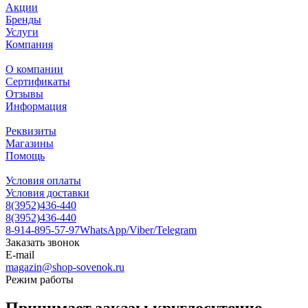
Акции
Бренды
Услуги
Компания
О компании
Сертификаты
Отзывы
Информация
Реквизиты
Магазины
Помощь
Условия оплаты
Условия доставки
8(3952)436-440
8(3952)436-440
8-914-895-57-97
WhatsApp/Viber/Telegram
Заказать звонок
E-mail
magazin@shop-sovenok.ru
Режим работы