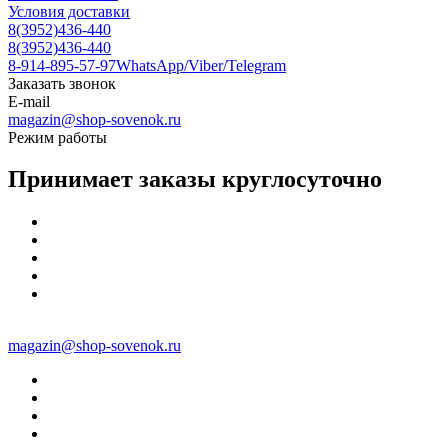
Условия доставки
8(3952)436-440
8(3952)436-440
8-914-895-57-97
WhatsApp/Viber/Telegram
Заказать звонок
E-mail
magazin@shop-sovenok.ru
Режим работы
Принимает заказы круглосуточно
magazin@shop-sovenok.ru