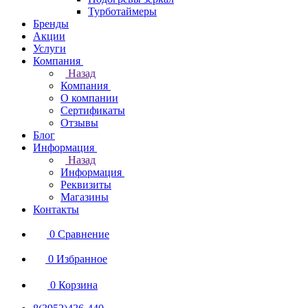
Турботаймеры
Бренды
Акции
Услуги
Компания
Назад
Компания
О компании
Сертификаты
Отзывы
Блог
Информация
Назад
Информация
Реквизиты
Магазины
Контакты
0
Сравнение
0
Избранное
0
Корзина