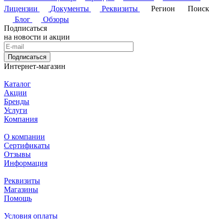
Лицензии
Документы
Реквизиты
Регион
Поиск
Блог
Обзоры
Подписаться
на новости и акции
Подписаться
Интернет-магазин
Каталог
Акции
Бренды
Услуги
Компания
О компании
Сертификаты
Отзывы
Информация
Реквизиты
Магазины
Помощь
Условия оплаты