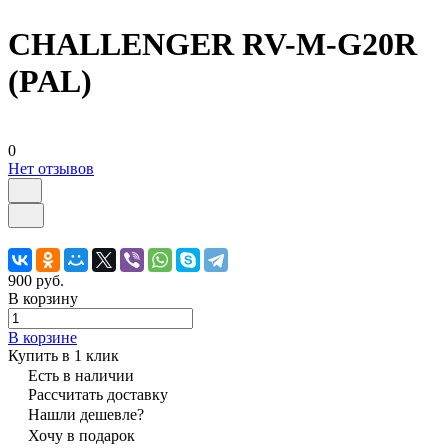
CHALLENGER RV-M-G20R
(PAL)
0
Нет отзывов
900 руб.
В корзину
В корзине
Купить в 1 клик
Есть в наличии
Рассчитать доставку
Нашли дешевле?
Хочу в подарок