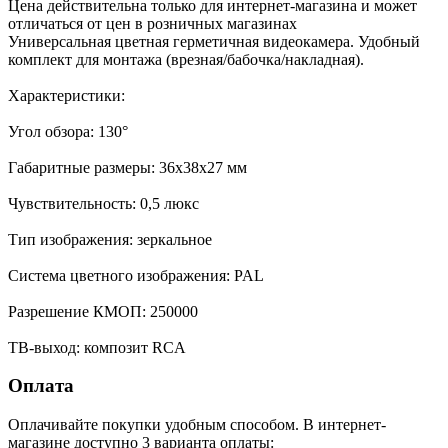
Цена действительна только для интернет-магазина и может
отличаться от цен в розничных магазинах
Универсальная цветная герметичная видеокамера. Удобный
комплект для монтажа (врезная/бабочка/накладная).
Характеристики:
Угол обзора: 130°
Габаритные размеры: 36х38х27 мм
Чувствительность: 0,5 люкс
Тип изображения: зеркальное
Система цветного изображения: PAL
Разрешение КМОП: 250000
ТВ-выход: композит RCA
Оплата
Оплачивайте покупки удобным способом. В интернет-
магазине доступно 3 варианта оплаты: