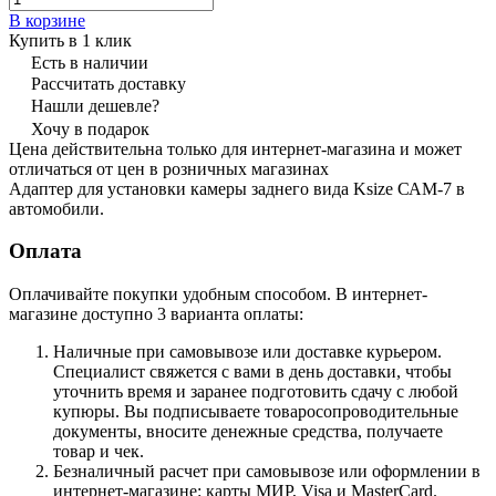
В корзине
Купить в 1 клик
Есть в наличии
Рассчитать доставку
Нашли дешевле?
Хочу в подарок
Цена действительна только для интернет-магазина и может
отличаться от цен в розничных магазинах
Адаптер для установки камеры заднего вида Ksize САМ-7 в
автомобили.
Оплата
Оплачивайте покупки удобным способом. В интернет-
магазине доступно 3 варианта оплаты:
Наличные при самовывозе или доставке курьером.
Специалист свяжется с вами в день доставки, чтобы
уточнить время и заранее подготовить сдачу с любой
купюры. Вы подписываете товаросопроводительные
документы, вносите денежные средства, получаете
товар и чек.
Безналичный расчет при самовывозе или оформлении в
интернет-магазине: карты МИР, Visa и MasterCard.