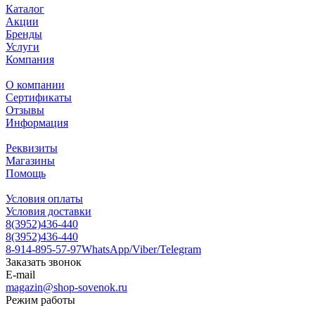
Каталог
Акции
Бренды
Услуги
Компания
О компании
Сертификаты
Отзывы
Информация
Реквизиты
Магазины
Помощь
Условия оплаты
Условия доставки
8(3952)436-440
8(3952)436-440
8-914-895-57-97
WhatsApp/Viber/Telegram
Заказать звонок
E-mail
magazin@shop-sovenok.ru
Режим работы