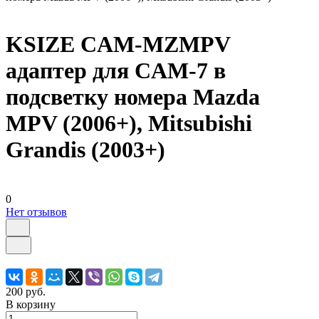
KSIZE CAM-MZMPV
адаптер для CAM-7 в
подсветку номера Mazda
MPV (2006+), Mitsubishi
Grandis (2003+)
0
Нет отзывов
200 руб.
В корзину