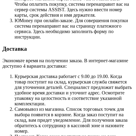
Чтобы оплатить покупку, система перенаправит вас на
сервер системы ASSIST. Здесь нужно ввести номер
карты, срок действия и имя держателя.
ЮMoney при онлайн-заказе. Для совершения покупки
система перенаправит вас на страницу платежного
сервиса. Здесь необходимо заполнить форму по
инструкции.
Доставка
Экономьте время на получении заказа. В интернет-магазине
доступно 4 варианта доставки:
Курьерская доставка работает с 9.00 до 19.00. Когда
товар поступит на склад, курьерская служба свяжется
для уточнения деталей. Специалист предложит выбрать
удобное время доставки и уточнит адрес. Осмотрите
упаковку на целостность и соответствие указанной
комплектации.
Самовывоз из магазина. Список торговых точек для
выбора появится в корзине. Когда заказ поступит на
склад, вам придет уведомление. Для получения заказа
обратитесь к сотруднику в кассовой зоне и назовите
номер.