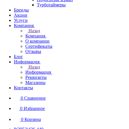
Турботаймеры
Бренды
Акции
Услуги
Компания
Назад
Компания
О компании
Сертификаты
Отзывы
Блог
Информация
Назад
Информация
Реквизиты
Магазины
Контакты
0
Сравнение
0
Избранное
0
Корзина