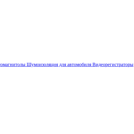
омагнитолы
Шумоизоляция для автомобиля
Видеорегистраторы