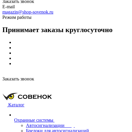
Заказать звонок
E-mail
magazin@shop-sovenok.ru
Режим работы
Принимает заказы круглосуточно
Заказать звонок
Каталог
Охранные системы
Автосигнализации
Брелоки для автосигнализаций