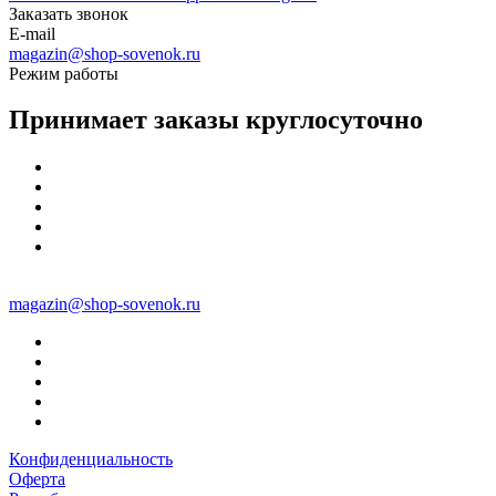
Заказать звонок
E-mail
magazin@shop-sovenok.ru
Режим работы
Принимает заказы круглосуточно
magazin@shop-sovenok.ru
Конфиденциальность
Оферта