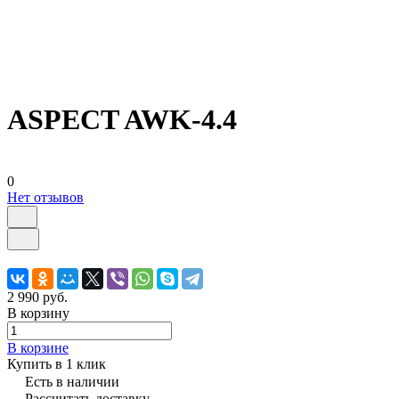
ASPECT AWK-4.4
0
Нет отзывов
2 990 руб.
В корзину
В корзине
Купить в 1 клик
Есть в наличии
Рассчитать доставку