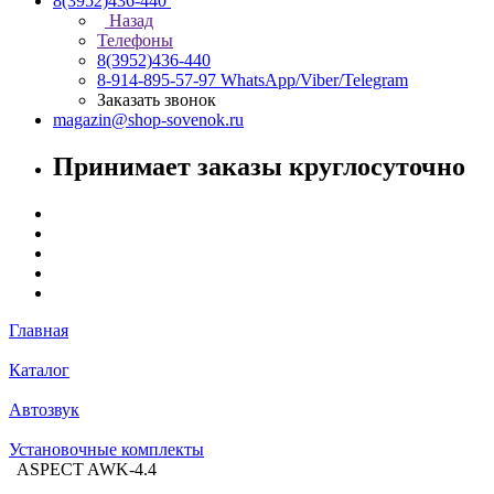
8(3952)436-440
Назад
Телефоны
8(3952)436-440
8-914-895-57-97
WhatsApp/Viber/Telegram
Заказать звонок
magazin@shop-sovenok.ru
Принимает заказы круглосуточно
Главная
Каталог
Автозвук
Установочные комплекты
ASPECT AWK-4.4