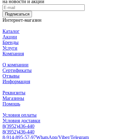
на новости и акции
Подписаться
Интернет-магазин
Каталог
Акции
Бренды
Услуги
Компания
О компании
Сертификаты
Отзывы
Информация
Реквизиты
Магазины
Помощь
Условия оплаты
Условия доставки
8(3952)436-440
8(3952)436-440
8-914-895-57-97
WhatsApp/Viber/Telegram