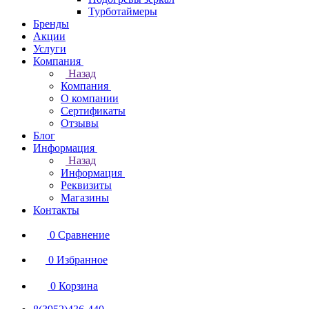
Турботаймеры
Бренды
Акции
Услуги
Компания
Назад
Компания
О компании
Сертификаты
Отзывы
Блог
Информация
Назад
Информация
Реквизиты
Магазины
Контакты
0
Сравнение
0
Избранное
0
Корзина