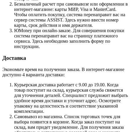
Безналичный расчет при самовывозе или оформлении в
интернет-магазине: карты МИР, Visa и MasterCard.
Чтобы оплатить покупку, система перенаправит вас на
сервер системы ASSIST. Здесь нужно ввести номер
карты, срок действия и имя держателя.
ЮMoney при онлайн-заказе. Для совершения покупки
система перенаправит вас на страницу платежного
сервиса. Здесь необходимо заполнить форму по
инструкции.
Доставка
Экономьте время на получении заказа. В интернет-магазине
доступно 4 варианта доставки:
Курьерская доставка работает с 9.00 до 19.00. Когда
товар поступит на склад, курьерская служба свяжется
для уточнения деталей. Специалист предложит выбрать
удобное время доставки и уточнит адрес. Осмотрите
упаковку на целостность и соответствие указанной
комплектации.
Самовывоз из магазина. Список торговых точек для
выбора появится в корзине. Когда заказ поступит на
склад, вам придет уведомление. Для получения заказа