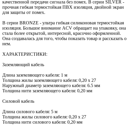
качественной передачи сигнала без помех. В серии SILVER -
прочная гибкая термостойкая ПВХ изоляция, двойной экран
для защиты от помех.
В серии BRONZE - ультра гибкая силиконовая термостойкая
изоляция. Большое внимание ACV обращает на упаковку, она
стала более открытой, интересной, красочно оформленной.
Она создавалась для того, чтобы показать товар и рассказать о
нем.
ХАРАКТЕРИСТИКИ:
Заземляющий кабель
Длина заземляющего кабеля: 1 м
Толщина жилы заземляющего кабеля: 0,20 х 27
Наружный диаметр заземляющего кабеля: 6.5 мм
Толщина нити заземляющего кабеля: 0,20 мм
Силовой кабель
Длина силового кабеля: 5 м
Толщина жилы силового кабеля: 0,20 х 27
Толщина нити силового кабеля: 0,20 мм