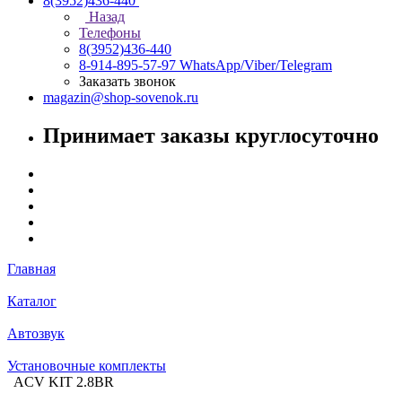
8(3952)436-440
Назад
Телефоны
8(3952)436-440
8-914-895-57-97
WhatsApp/Viber/Telegram
Заказать звонок
magazin@shop-sovenok.ru
Принимает заказы круглосуточно
Главная
Каталог
Автозвук
Установочные комплекты
ACV KIT 2.8BR