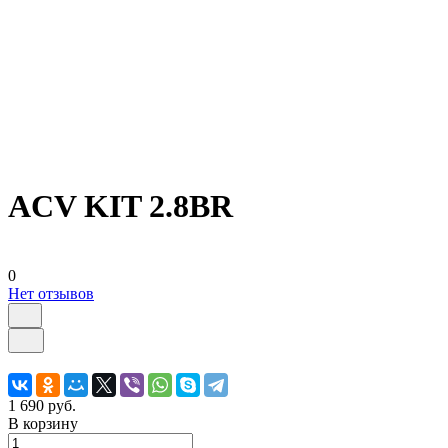
ACV KIT 2.8BR
0
Нет отзывов
1 690 руб.
В корзину