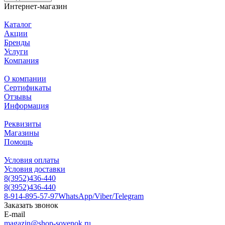
Интернет-магазин
Каталог
Акции
Бренды
Услуги
Компания
О компании
Сертификаты
Отзывы
Информация
Реквизиты
Магазины
Помощь
Условия оплаты
Условия доставки
8(3952)436-440
8(3952)436-440
8-914-895-57-97
WhatsApp/Viber/Telegram
Заказать звонок
E-mail
magazin@shop-sovenok.ru