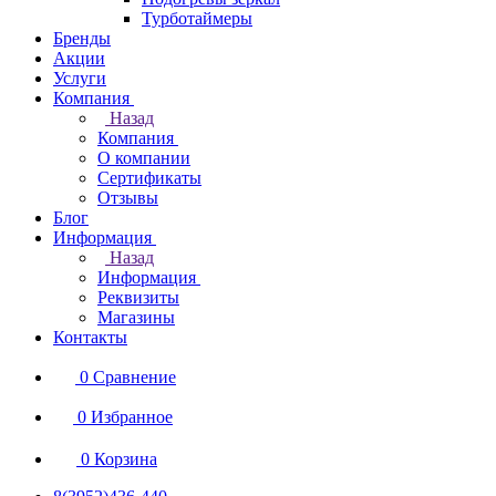
Турботаймеры
Бренды
Акции
Услуги
Компания
Назад
Компания
О компании
Сертификаты
Отзывы
Блог
Информация
Назад
Информация
Реквизиты
Магазины
Контакты
0
Сравнение
0
Избранное
0
Корзина