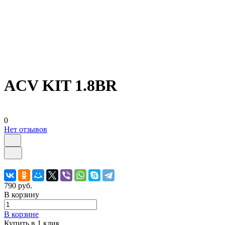
ACV KIT 1.8BR
0
Нет отзывов
790 руб.
В корзину
В корзине
Купить в 1 клик