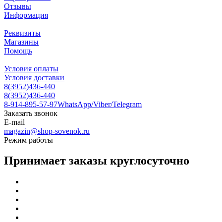
Отзывы
Информация
Реквизиты
Магазины
Помощь
Условия оплаты
Условия доставки
8(3952)436-440
8(3952)436-440
8-914-895-57-97
WhatsApp/Viber/Telegram
Заказать звонок
E-mail
magazin@shop-sovenok.ru
Режим работы
Принимает заказы круглосуточно