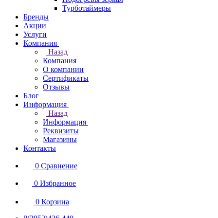
Турботаймеры
Бренды
Акции
Услуги
Компания
Назад
Компания
О компании
Сертификаты
Отзывы
Блог
Информация
Назад
Информация
Реквизиты
Магазины
Контакты
0
Сравнение
0
Избранное
0
Корзина