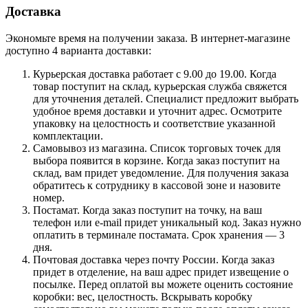
Доставка
Экономьте время на получении заказа. В интернет-магазине
доступно 4 варианта доставки:
Курьерская доставка работает с 9.00 до 19.00. Когда
товар поступит на склад, курьерская служба свяжется
для уточнения деталей. Специалист предложит выбрать
удобное время доставки и уточнит адрес. Осмотрите
упаковку на целостность и соответствие указанной
комплектации.
Самовывоз из магазина. Список торговых точек для
выбора появится в корзине. Когда заказ поступит на
склад, вам придет уведомление. Для получения заказа
обратитесь к сотруднику в кассовой зоне и назовите
номер.
Постамат. Когда заказ поступит на точку, на ваш
телефон или e-mail придет уникальный код. Заказ нужно
оплатить в терминале постамата. Срок хранения — 3
дня.
Почтовая доставка через почту России. Когда заказ
придет в отделение, на ваш адрес придет извещение о
посылке. Перед оплатой вы можете оценить состояние
коробки: вес, целостность. Вскрывать коробку