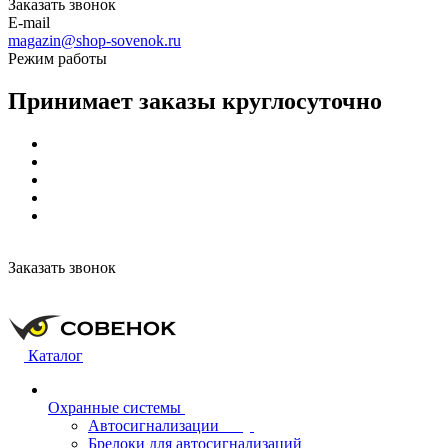
Заказать звонок
E-mail
magazin@shop-sovenok.ru
Режим работы
Принимает заказы круглосуточно
Заказать звонок
Каталог
Охранные системы
Автосигнализации
Брелоки для автосигнализаций