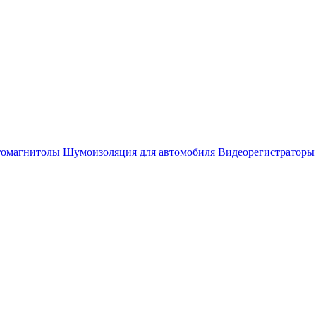
омагнитолы
Шумоизоляция для автомобиля
Видеорегистраторы