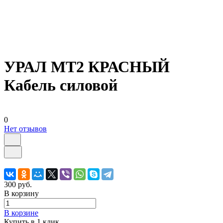
УРАЛ МТ2 КРАСНЫЙ
Кабель силовой
0
Нет отзывов
300 руб.
В корзину
В корзине
Купить в 1 клик