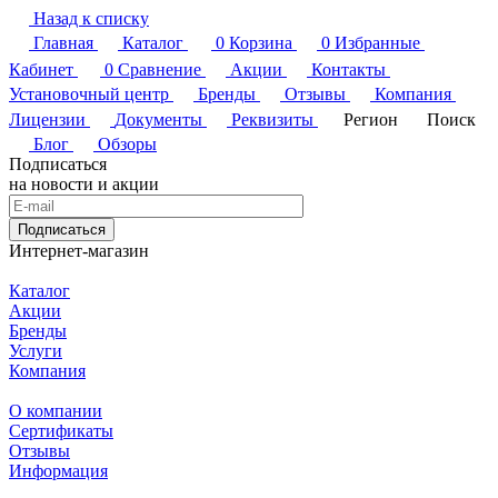
Назад к списку
Главная
Каталог
0
Корзина
0
Избранные
Кабинет
0
Сравнение
Акции
Контакты
Установочный центр
Бренды
Отзывы
Компания
Лицензии
Документы
Реквизиты
Регион
Поиск
Блог
Обзоры
Подписаться
на новости и акции
Подписаться
Интернет-магазин
Каталог
Акции
Бренды
Услуги
Компания
О компании
Сертификаты
Отзывы
Информация