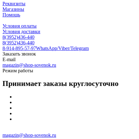
Реквизиты
Магазины
Помощь
Условия оплаты
Условия доставки
8(3952)436-440
8(3952)436-440
8-914-895-57-97
WhatsApp/Viber/Telegram
Заказать звонок
E-mail
magazin@shop-sovenok.ru
Режим работы
Принимает заказы круглосуточно
magazin@shop-sovenok.ru