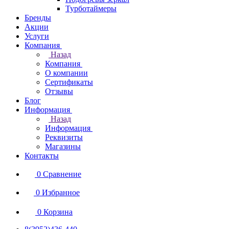
Турботаймеры
Бренды
Акции
Услуги
Компания
Назад
Компания
О компании
Сертификаты
Отзывы
Блог
Информация
Назад
Информация
Реквизиты
Магазины
Контакты
0
Сравнение
0
Избранное
0
Корзина