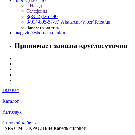
8(3952)436-440
Назад
Телефоны
8(3952)436-440
8-914-895-57-97
WhatsApp/Viber/Telegram
Заказать звонок
magazin@shop-sovenok.ru
Принимает заказы круглосуточно
Главная
Каталог
Автозвук
Силовой кабель
УРАЛ МТ2 КРАСНЫЙ Кабель силовой