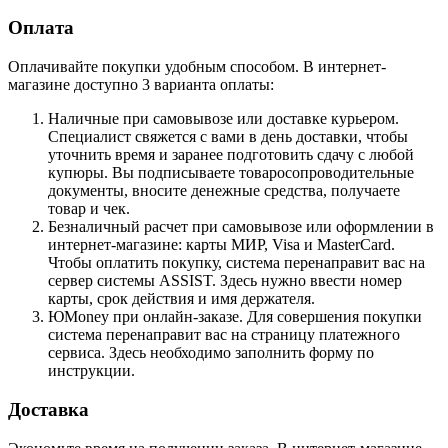
Оплата
Оплачивайте покупки удобным способом. В интернет-
магазине доступно 3 варианта оплаты:
Наличные при самовывозе или доставке курьером.
Специалист свяжется с вами в день доставки, чтобы
уточнить время и заранее подготовить сдачу с любой
купюры. Вы подписываете товаросопроводительные
документы, вносите денежные средства, получаете
товар и чек.
Безналичный расчет при самовывозе или оформлении в
интернет-магазине: карты МИР, Visa и MasterCard.
Чтобы оплатить покупку, система перенаправит вас на
сервер системы ASSIST. Здесь нужно ввести номер
карты, срок действия и имя держателя.
ЮMoney при онлайн-заказе. Для совершения покупки
система перенаправит вас на страницу платежного
сервиса. Здесь необходимо заполнить форму по
инструкции.
Доставка