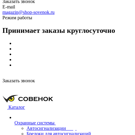
Заказать звонок
E-mail
magazin@shop-sovenok.ru
Режим работы
Принимает заказы круглосуточно
Заказать звонок
Каталог
Охранные системы
Автосигнализации
Брелоки для автосигнализаций