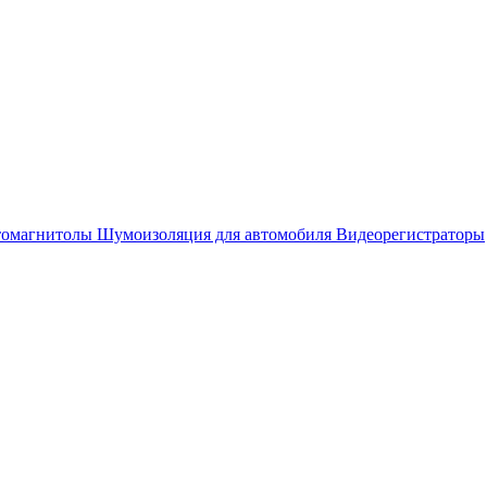
омагнитолы
Шумоизоляция для автомобиля
Видеорегистраторы